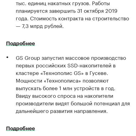
тыс. единиц накатных грузов. Работы
планируется завершить 31 октября 2019
года. Стоимость контракта на строительство
— 7,3 млрд рублей.
Подробнее
GS Group запустил массовое производство
первых российских SSD-накопителей в
кластере «Технополис GS» в Гусеве.
Мощности «Технополиса» позволяют
выпускать более 1 млн устройств в год.
Ввиду высокого спроса на накопители
производители видят большой потенциал для
дальнейшего развития направления.
Подробнее