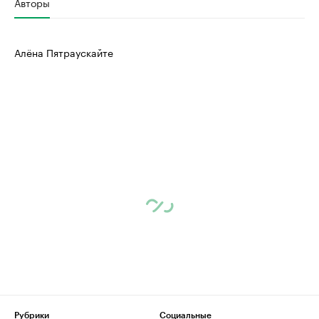
Авторы
Алёна Пятраускайте
Рубрики
Социальные