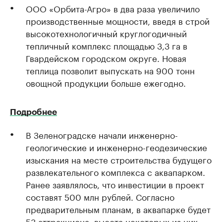
ООО «Орбита-Агро» в два раза увеличило
производственные мощности, введя в строй
высокотехнологичный круглогодичный
тепличный комплекс площадью 3,3 га в
Гвардейском городском округе. Новая
теплица позволит выпускать на 900 тонн
овощной продукции больше ежегодно.
Подробнее
В Зеленоградске начали инженерно-
геологические и инженерно-геодезические
изыскания на месте строительства будущего
развлекательного комплекса с аквапарком.
Ранее заявлялось, что инвестиции в проект
составят 500 млн рублей. Согласно
предварительным планам, в аквапарке будет
53 аттракциона, высота некоторых из них