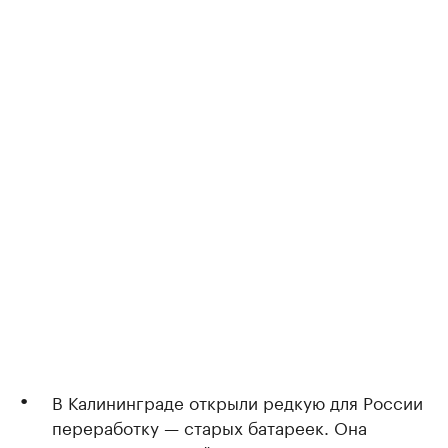
В Калининграде открыли редкую для России
переработку — старых батареек. Она