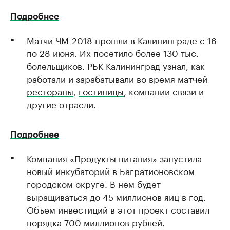
Подробнее
Матчи ЧМ-2018 прошли в Калининграде с 16
по 28 июня. Их посетило более 130 тыс.
болельщиков. РБК Калининград узнал, как
работали и зарабатывали во время матчей
рестораны
,
гостиницы
, компании связи и
другие отрасли.
Подробнее
Компания «Продукты питания» запустила
новый инкубаторий в Багратионовском
городском округе. В нем будет
выращиваться до 45 миллионов яиц в год.
Объем инвестиций в этот проект составил
порядка 700 миллионов рублей.