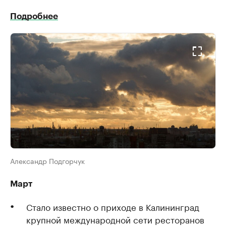
Подробнее
Александр Подгорчук
Март
Стало известно о приходе в Калининград
крупной международной сети ресторанов