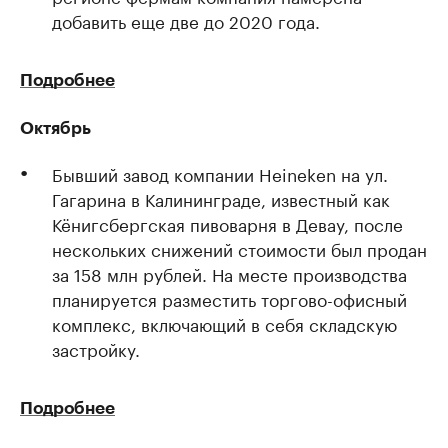
добавить еще две до 2020 года.
Подробнее
Октябрь
Бывший завод компании Heineken на ул.
Гагарина в Калининграде, известный как
Кёнигсбергская пивоварня в Девау, после
нескольких снижений стоимости был продан
за 158 млн рублей. На месте производства
планируется разместить торгово-офисный
комплекс, включающий в себя складскую
застройку.
Подробнее