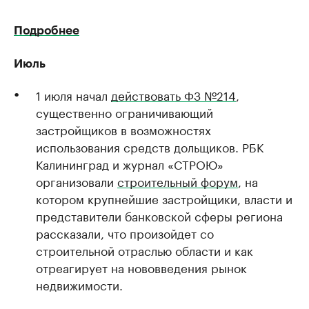
Подробнее
Июль
1 июля начал
действовать ФЗ №214
,
существенно ограничивающий
застройщиков в возможностях
использования средств дольщиков. РБК
Калининград и журнал «СТРОЮ»
организовали
строительный форум
, на
котором крупнейшие застройщики, власти и
представители банковской сферы региона
рассказали, что произойдет со
строительной отраслью области и как
отреагирует на нововведения рынок
недвижимости.