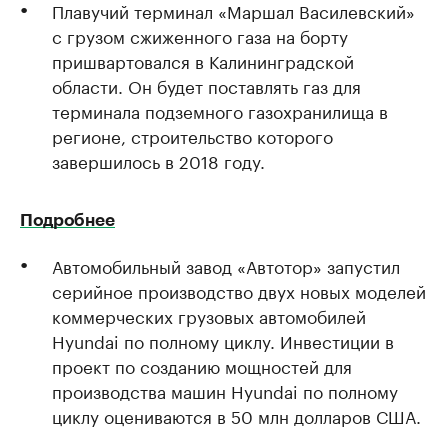
Плавучий терминал «Маршал Василевский»
с грузом сжиженного газа на борту
пришвартовался в Калининградской
области. Он будет поставлять газ для
терминала подземного газохранилища в
регионе, строительство которого
завершилось в 2018 году.
Подробнее
Автомобильный завод «Автотор» запустил
серийное производство двух новых моделей
коммерческих грузовых автомобилей
Hyundai по полному циклу. Инвестиции в
проект по созданию мощностей для
производства машин Hyundai по полному
циклу оцениваются в 50 млн долларов США.