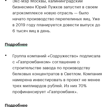
Экс-мэр Москвы, калининградский
бизнесмен Юрий Лужков запустил в своем
агрокомплексе новую отрасль — было
начато производство перепелиных яиц. Уже
в 2019 году планируется довести выпуск до
6 тысяч яиц в день.
Подробнее
Группа компаний «Содружество» подписала
с «Газпромбанком» соглашение о
строительстве завода по производству
белковых концентратов в Светлом. Компания
намерена инвестировать в проект не менее
трех миллиардов рублей. Из них 70%
профинансирует «Газпромбанк».
Подробнее