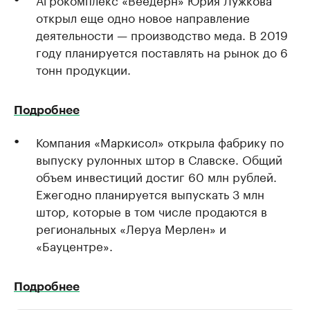
открыл еще одно новое направление
деятельности — производство меда. В 2019
году планируется поставлять на рынок до 6
тонн продукции.
Подробнее
Компания «Маркисол» открыла фабрику по
выпуску рулонных штор в Славске. Общий
объем инвестиций достиг 60 млн рублей.
Ежегодно планируется выпускать 3 млн
штор, которые в том числе продаются в
региональных «Леруа Мерлен» и
«Бауцентре».
Подробнее