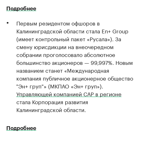
Подробнее
Первым резидентом офшоров в
Калининградской области стала En+ Group
(имеет контрольный пакет «Русала»). За
смену юрисдикции на внеочередном
собрании проголосовало абсолютное
большинство акционеров — 99,997%. Новым
названием станет «Международная
компания публичное акционерное общество
‟Эн+ груп"» (МКПАО «Эн+ груп»).
Управляющей компанией САР в регионе
стала Корпорация развития
Калининградской области.
Подробнее