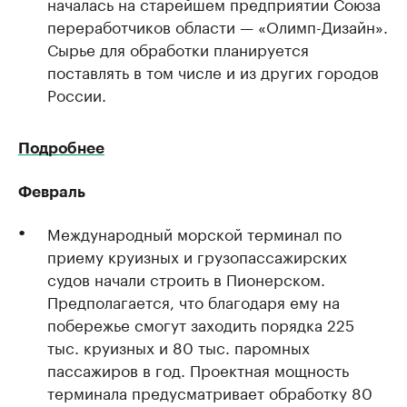
началась на старейшем предприятии Союза
переработчиков области — «Олимп-Дизайн».
Сырье для обработки планируется
поставлять в том числе и из других городов
России.
Подробнее
Февраль
Международный морской терминал по
приему круизных и грузопассажирских
судов начали строить в Пионерском.
Предполагается, что благодаря ему на
побережье смогут заходить порядка 225
тыс. круизных и 80 тыс. паромных
пассажиров в год. Проектная мощность
терминала предусматривает обработку 80