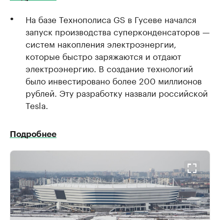
На базе Технополиса GS в Гусеве начался
запуск производства суперконденсаторов —
систем накопления электроэнергии,
которые быстро заряжаются и отдают
электроэнергию. В создание технологий
было инвестировано более 200 миллионов
рублей. Эту разработку назвали российской
Tesla.
Подробнее