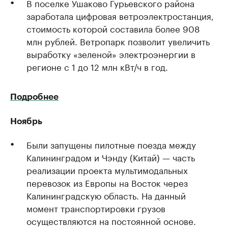
В поселке Ушаково Гурьевского района
заработала цифровая ветроэлектростанция,
стоимость которой составила более 908
млн рублей. Ветропарк позволит увеличить
выработку «зеленой» электроэнергии в
регионе с 1 до 12 млн кВт/ч в год.
Подробнее
Ноябрь
Были запущены пилотные поезда между
Калининградом и Чэнду (Китай) — часть
реализации проекта мультимодальных
перевозок из Европы на Восток через
Калининградскую область. На данный
момент транспортировки грузов
осуществляются на постоянной основе.