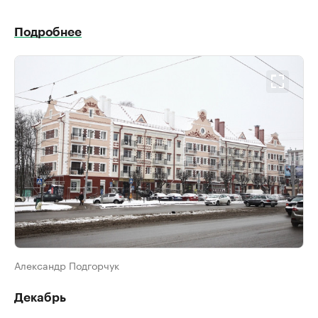
Подробнее
Александр Подгорчук
Декабрь