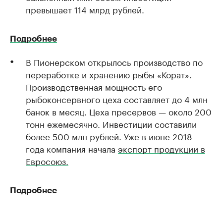
превышает 114 млрд рублей.
Подробнее
В Пионерском открылось производство по
переработке и хранению рыбы «Корат».
Производственная мощность его
рыбоконсервного цеха составляет до 4 млн
банок в месяц. Цеха пресервов — около 200
тонн ежемесячно. Инвестиции составили
более 500 млн рублей. Уже в июне 2018
года компания начала
экспорт продукции в
Евросоюз.
Подробнее