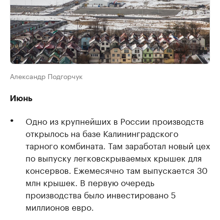
Александр Подгорчук
Июнь
Одно из крупнейших в России производств
открылось на базе Калининградского
тарного комбината. Там заработал новый цех
по выпуску легковскрываемых крышек для
консервов. Ежемесячно там выпускается 30
млн крышек. В первую очередь
производства было инвестировано 5
миллионов евро.