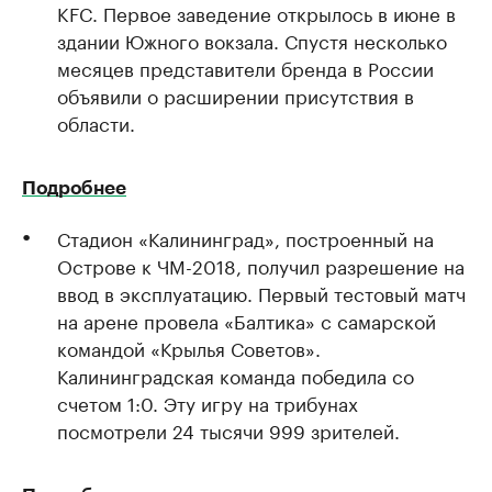
KFC. Первое заведение открылось в июне в
здании Южного вокзала. Спустя несколько
месяцев представители бренда в России
объявили о расширении присутствия в
области.
Подробнее
Стадион «Калининград», построенный на
Острове к ЧМ-2018, получил разрешение на
ввод в эксплуатацию. Первый тестовый матч
на арене провела «Балтика» с самарской
командой «Крылья Советов».
Калининградская команда победила со
счетом 1:0. Эту игру на трибунах
посмотрели 24 тысячи 999 зрителей.