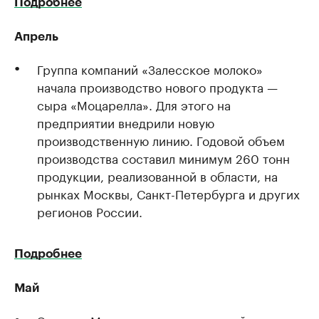
Подробнее
Апрель
Группа компаний «Залесское молоко»
начала производство нового продукта —
сыра «Моцарелла». Для этого на
предприятии внедрили новую
производственную линию. Годовой объем
производства составил минимум 260 тонн
продукции, реализованной в области, на
рынках Москвы, Санкт-Петербурга и других
регионов России.
Подробнее
Май