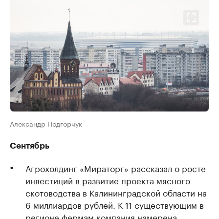
Александр Подгорчук
Сентябрь
Агрохолдинг «Мираторг» рассказал о росте
инвестиций в развитие проекта мясного
скотоводства в Калининградской области на
6 миллиардов рублей. К 11 существующим в
регионе фермам компания намерена