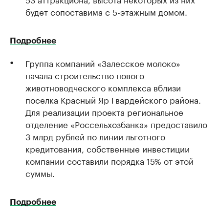
будет сопоставима с 5-этажным домом.
Подробнее
Группа компаний «Залесское молоко»
начала строительство нового
животноводческого комплекса вблизи
поселка Красный Яр Гвардейского района.
Для реализации проекта региональное
отделение «Россельхозбанка» предоставило
3 млрд рублей по линии льготного
кредитования, собственные инвестиции
компании составили порядка 15% от этой
суммы.
Подробнее