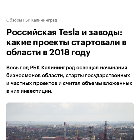
Обзоры РБК Калининград
Российская Tesla и заводы:
какие проекты стартовали в
области в 2018 году
Весь год РБК Калининград освещал начинания
бизнесменов области, старты государственных
и частных проектов и считал объемы вложенных
в них инвестиций.