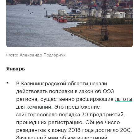
Фото: Александр Подгорчук
Январь
В Калининградской области начали
действовать поправки в закон об ОЭЗ
региона, существенно расширяющие
льготы
для компаний
. Это предложение
заинтересовало порядка 70 предприятий,
прошедших регистрацию. Общее число
резидентов к концу 2018 года достигло 200.
Заявленный ими объем инвестиций