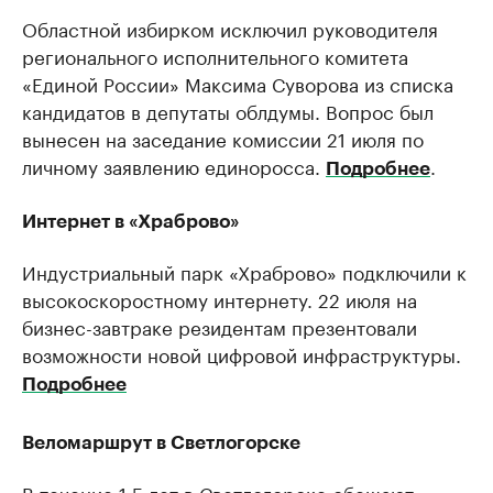
Областной избирком исключил руководителя
регионального исполнительного комитета
«Единой России» Максима Суворова из списка
кандидатов в депутаты облдумы. Вопрос был
вынесен на заседание комиссии 21 июля по
личному заявлению единоросса.
.
Подробнее
Интернет в «Храброво»
Индустриальный парк «Храброво» подключили к
высокоскоростному интернету. 22 июля на
бизнес-завтраке резидентам презентовали
возможности новой цифровой инфраструктуры.
Подробнее
Веломаршрут в Светлогорске
В течение 1,5 лет в Светлогорске обещают