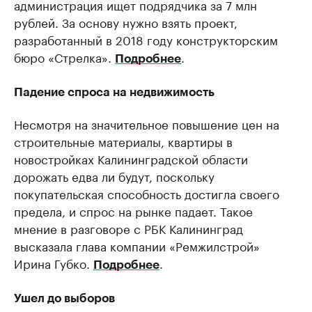
администрация ищет подрядчика за 7 млн
рублей. За основу нужно взять проект,
разработанный в 2018 году конструкторским
бюро «Стрелка».
.
Подробнее
Падение спроса на недвижимость
Несмотря на значительное повышение цен на
строительные материалы, квартиры в
новостройках Калининградской области
дорожать едва ли будут, поскольку
покупательская способность достигла своего
предела, и спрос на рынке падает. Такое
мнение в разговоре с РБК Калининград
высказала глава компании «Ремжилстрой»
Ирина Губко.
.
Подробнее
Ушел до выборов