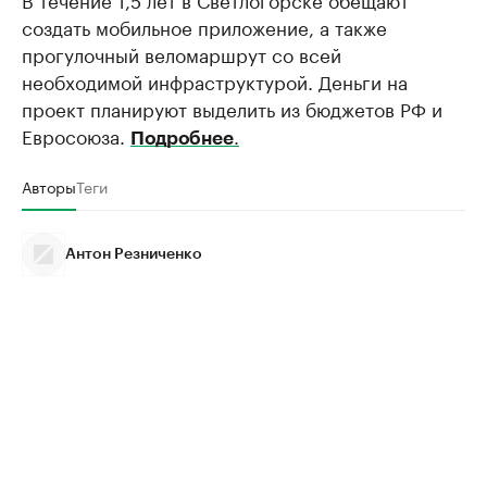
создать мобильное приложение, а также
прогулочный веломаршрут со всей
необходимой инфраструктурой. Деньги на
проект планируют выделить из бюджетов РФ и
Евросоюза.
.
Подробнее
Авторы
Теги
Антон Резниченко