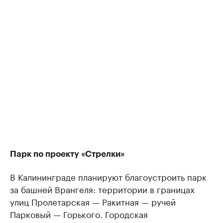
Парк по проекту «Стрелки»
В Калининграде планируют благоустроить парк
за башней Врангеля: территории в границах
улиц Пролетарская — Ракитная — ручей
Парковый — Горького. Городская