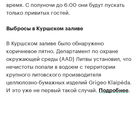
время. С полуночи до 6:00 они будут пускать
только привитых гостей.
Выбросы в Куршском заливе
В Куршском заливе было обнаружено
коричневое пятно. Департамент по охране
окружающей среды (AAD) Литвы установил, что
нечистоты попали в водоем с территории
крупного литовского производителя
целлюлозно-бумажных изделий Grigeo Klaipėda.
И это уже не первый такой случай.
.
Подробнее