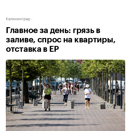
Калининград
Главное за день: грязь в
заливе, спрос на квартиры,
отставка в ЕР