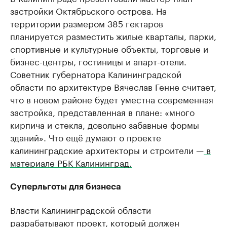
застройки Октябрьского острова. На
территории размером 385 гектаров
планируется разместить жилые кварталы, парки,
спортивные и культурные объекты, торговые и
бизнес-центры, гостиницы и апарт-отели.
Советник губернатора Калининградской
области по архитектуре Вячеслав Генне считает,
что в новом районе будет уместна современная
застройка, представленная в плане: «много
кирпича и стекла, довольно забавные формы
зданий». Что ещё думают о проекте
калининградские архитекторы и строители —
в
материале РБК Калининград.
Суперльготы для бизнеса
Власти Калининградской области
разрабатывают проект
, который должен