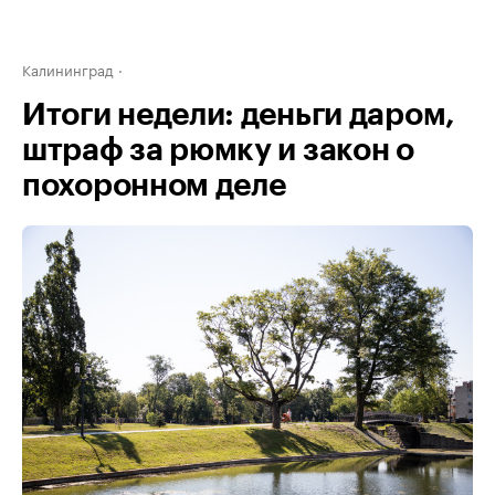
Калининград
Итоги недели: деньги даром,
штраф за рюмку и закон о
похоронном деле