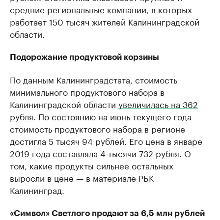
средние региональные компании, в которых
работает 150 тысяч жителей Калининградской
области.
Подорожание продуктовой корзины
По данным Калининградстата, стоимость
минимального продуктового набора в
Калининградской области
увеличилась на 362
рубля
. По состоянию на июнь текущего года
стоимость продуктового набора в регионе
достигла 5 тысяч 94 рублей. Его цена в январе
2019 года составляла 4 тысячи 732 рубля. О
том, какие продукты сильнее остальных
выросли в цене — в материале РБК
Калининград.
«Символ» Светлого продают за 6,5 млн рублей