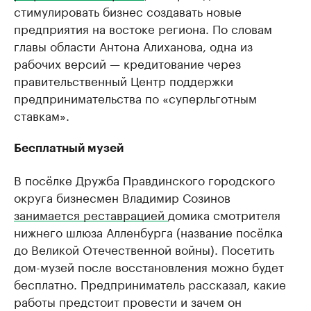
стимулировать бизнес создавать новые
предприятия на востоке региона. По словам
главы области Антона Алиханова, одна из
рабочих версий — кредитование через
правительственный Центр поддержки
предпринимательства по «суперльготным
ставкам».
Бесплатный музей
В посёлке Дружба Правдинского городского
округа бизнесмен Владимир Созинов
занимается реставрацией
домика смотрителя
нижнего шлюза Алленбурга (название посёлка
до Великой Отечественной войны). Посетить
дом-музей после восстановления можно будет
бесплатно. Предприниматель рассказал, какие
работы предстоит провести и зачем он