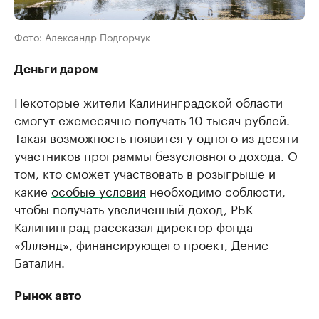
Фото: Александр Подгорчук
Деньги даром
Некоторые жители Калининградской области
смогут ежемесячно получать 10 тысяч рублей.
Такая возможность появится у одного из десяти
участников программы безусловного дохода. О
том, кто сможет участвовать в розыгрыше и
какие
особые условия
необходимо соблюсти,
чтобы получать увеличенный доход, РБК
Калининград рассказал директор фонда
«Яллэнд», финансирующего проект, Денис
Баталин.
Рынок авто