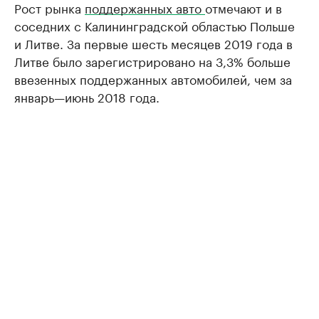
Рост рынка
поддержанных авто
отмечают и в
соседних с Калининградской областью Польше
и Литве. За первые шесть месяцев 2019 года в
Литве было зарегистрировано на 3,3% больше
ввезенных поддержанных автомобилей, чем за
январь—июнь 2018 года.