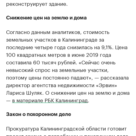
реконструирует здание.
Снижение цен на землю и дома
Согласно данным аналитиков, стоимость
земельных участков в Калининграде за
последние четыре года снизилась на 9,1%. Цена
100 квадратных метров в июне 2019 года
составила 60 тысяч рублей. «Сейчас очень
невысокий спрос на земельные участки,
поэтому цены постоянно падают», — рассказала
директор агентства недвижимости «Эрвин»
Лариса Шуляк. О снижении цен на землю и дома
—
в материале РБК Калининград
.
Закон о похоронном деле
Прокуратура Калининградской области готовит
проект закона о погребении и похоронном деле
.