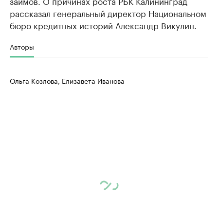
займов. О причинах роста РБК Калининград
рассказал генеральный директор Национальном
бюро кредитных историй Александр Викулин.
Авторы
Ольга Козлова, Елизавета Иванова