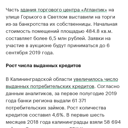
Часть
здания торгового центра «Атлантик»
на
улице Горького в Светлом выставили на торги
из-за банкротства их собственницы. Начальная
стоимость помещений площадью 484.8 кв.м.
составляет более 6,5 млн рублей. Заявки на
участие в аукционе будут приниматься до 6
сентября 2019 года.
Рост числа выданных кредитов
В Калининградской области
увеличилось число
выданных потребительских кредитов
. Согласно
данным аналитиков, за первое полугодие 2019
года банки региона выдали 61 371
потребительских займов. Рост количества
кредитов составил 4,6%. В первые шесть
месяцев 2018 года калининградцы взяли 58 694