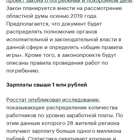
Закон планируется внести на рассмотрение
областной думы осенью 2019 года.
Предполагается, что документ будет
распределять полномочия органов
исполнительной и законодательной власти в
данной сфере и определять «общие правила
игры». Кроме того, в законопроекте будут
описаны правила проведения работ по
погребению.
Зарплаты свыше 1 млн рублей
Росстат опубликовал исследование
,
показывающее распределение количества
работников по уровню заработной платы. По
этим данным которого 28 жителей региона
получают зарплату больше одного миллиона
рублей. Статистика охватывает крупные и