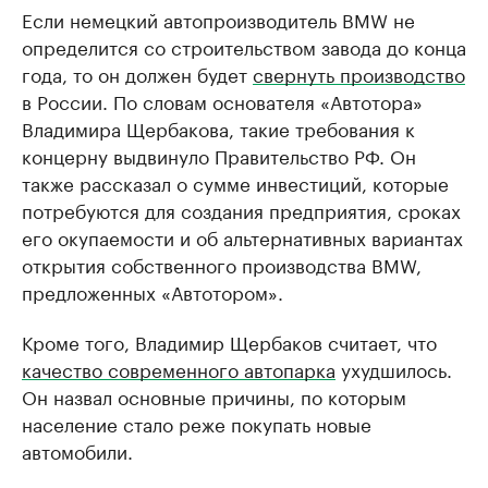
Если немецкий автопроизводитель BMW не
определится со строительством завода до конца
года, то он должен будет
свернуть производство
в России. По словам основателя «Автотора»
Владимира Щербакова, такие требования к
концерну выдвинуло Правительство РФ. Он
также рассказал о сумме инвестиций, которые
потребуются для создания предприятия, сроках
его окупаемости и об альтернативных вариантах
открытия собственного производства BMW,
предложенных «Автотором».
Кроме того, Владимир Щербаков считает, что
качество современного автопарка
ухудшилось.
Он назвал основные причины, по которым
население стало реже покупать новые
автомобили.