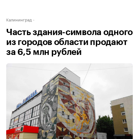
Калининград
Часть здания-символа одного
из городов области продают
за 6,5 млн рублей