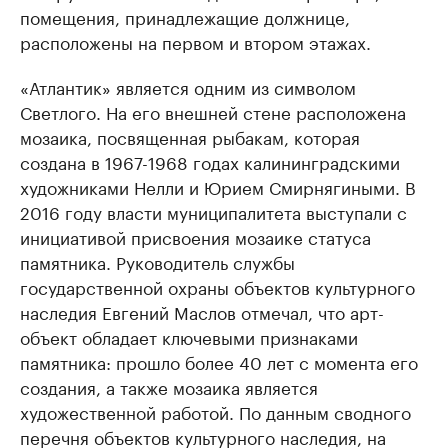
помещения, принадлежащие должнице,
расположены на первом и втором этажах.
«Атлантик» является одним из символом
Светлого. На его внешней стене расположена
мозаика, посвященная рыбакам, которая
создана в 1967-1968 годах калининградскими
художниками Нелли и Юрием Смирнягиными. В
2016 году власти муниципалитета выступали с
инициативой присвоения мозаике статуса
памятника. Руководитель службы
государственной охраны объектов культурного
наследия Евгений Маслов отмечал, что арт-
объект обладает ключевыми признаками
памятника: прошло более 40 лет с момента его
создания, а также мозаика является
художественной работой. По данным сводного
перечня объектов культурного наследия, на