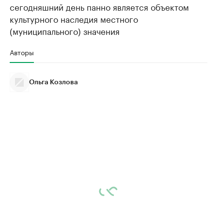
сегодняшний день панно является объектом
культурного наследия местного
(муниципального) значения
Авторы
Ольга Козлова