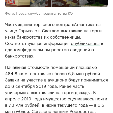
Фото: Пресс-служба правительства КО
Часть здания торгового центра «Атлантик» на
улице Горького в Светлом выставили на торги
из-за банкротства их собственницы.
Соответствующая информация
опубликована
в
едином федеральном реестре сведений о
банкротствах.
Начальная стоимость помещений площадью
484.8 кв.м. составляет более 6,5 млн рублей.
Заявки на участие в аукционе будут приниматься
до 6 сентября 2019 года. Ранее часть
универмага выставляли на торги дважды. В
апреле 2019 года имущество оценивалось почти
в 7,3 млн рублей, в июне текущего года — в 6,5
млн рублей. Согласно данным Росреестра,