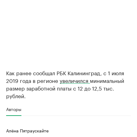
Как ранее сообщал РБК Калининград, с 1 июля
2019 года в регионе
увеличился
минимальный
размер заработной платы с 12 до 12,5 тыс.
рублей.
Авторы
Алёна Пятраускайте