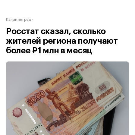
Калининград
Росстат сказал, сколько
жителей региона получают
более ₽1 млн в месяц