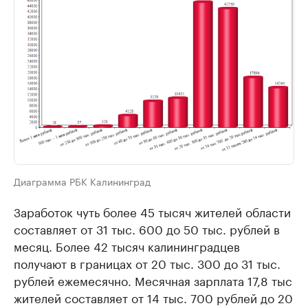
Диаграмма РБК Калининград
Заработок чуть более 45 тысяч жителей области
составляет от 31 тыс. 600 до 50 тыс. рублей в
месяц. Более 42 тысяч калининградцев
получают в границах от 20 тыс. 300 до 31 тыс.
рублей ежемесячно. Месячная зарплата 17,8 тыс
жителей составляет от 14 тыс. 700 рублей до 20