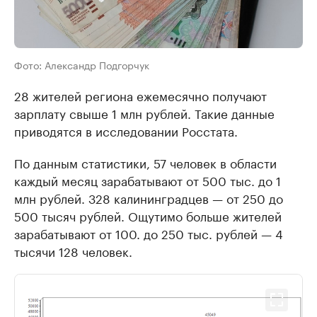
Фото: Александр Подгорчук
28 жителей региона ежемесячно получают
зарплату свыше 1 млн рублей. Такие данные
приводятся в исследовании Росстата.
По данным статистики, 57 человек в области
каждый месяц зарабатывают от 500 тыс. до 1
млн рублей. 328 калининградцев — от 250 до
500 тысяч рублей. Ощутимо больше жителей
зарабатывают от 100. до 250 тыс. рублей — 4
тысячи 128 человек.