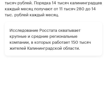
тысяч рублей. Порядка 14 тысяч калининградцев
каждый месяц получают от 11 тысяч 280 до 14
тыс. рублей каждый месяц.
Исследование Росстата охватывает
крупные и средние региональные
компании, в которых работает 150 тысяч
жителей Калининградской области.