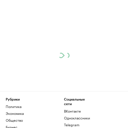
Рубрики
Социальные
сети
Политика
ВКонтакте
Экономика
Одноклассники
Общество
Telegram
Бизнес