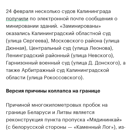
24 февраля несколько судов Калининграда
получили
по электронной почте сообщения о
минировании зданий. «Заминированы»
оказались Калининградский областной суд
(улица Сергеева), Московского района (улица
Дюнная), Центральный суд (улица Леонова),
Ленинградский районный (улица Невского),
Гарнизонный военный суд (улица Д. Донского), а
также Арбитражный суд Калининградской
области (улица Рокоссовского).
Версия причины коллапса на границе
Причиной многокилометровых пробок на
границе Беларуси и Литвы является
реконструкция пункта пропуска «Мядининкай»
(с белорусской стороны — «Каменный Лог»), из-