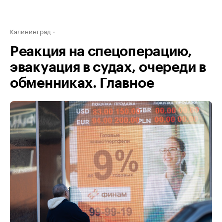
Калининград
Реакция на спецоперацию,
эвакуация в судах, очереди в
обменниках. Главное