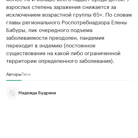
взрослых степень заражения снижается за
исключением возрастной группы 65+. По словам
главы регионального Роспотребнадзора Елены
Бабуры, пик очередного подъема
заболеваемости преодолен, пандемия
переходит в эндемию (постоянное
существование на какой-либо ограниченной
территории определенного заболевания).
Авторы
Теги
Надежда Будрина