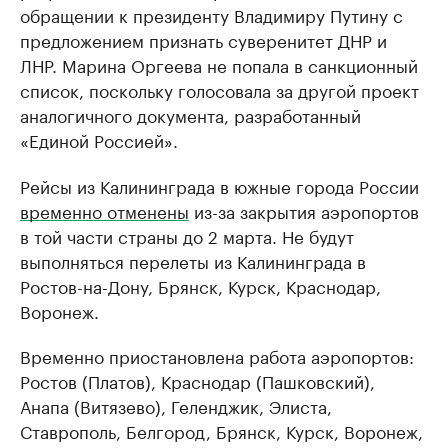
обращении к президенту Владимиру Путину с
предложением признать суверенитет ДНР и
ЛНР. Марина Оргеева не попала в санкционный
список, поскольку голосовала за другой проект
аналогичного документа, разработанный
«Единой Россией».
Рейсы из Калининграда в южные города России
временно отменены
из-за закрытия аэропортов
в той части страны до 2 марта. Не будут
выполняться перелеты из Калининграда в
Ростов-на-Дону, Брянск, Курск, Краснодар,
Воронеж.
Временно приостановлена работа аэропортов:
Ростов (Платов), Краснодар (Пашковский),
Анапа (Витязево), Геленджик, Элиста,
Ставрополь, Белгород, Брянск, Курск, Воронеж,