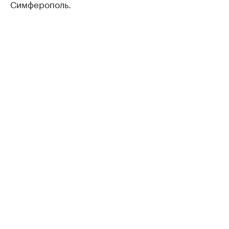
Симферополь.