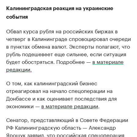
Калининградская реакция на украинские
события
Обвал курса рубля на российских биржах в
четверг в Калининграде спровоцировал очереди
в пунктах обмена валют. Эксперты полагают, что
рубль подешевеет еще сильнее, если ситуация
будет обостряться. Подробнее —
в материале
редакции.
О том, как калининградский бизнес
отреагировал на начало спецоперации на
Донбассе и как оценивает последствия для
экономики —
в материале редакции
.
Сенатор, представляющий в Совете Федерации
РФ Калининградскую область — Александр
Ярошук
заявил
, что российская спецоперация