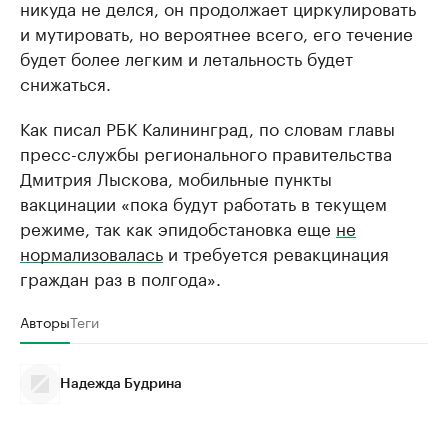
никуда не делся, он продолжает циркулировать
и мутировать, но вероятнее всего, его течение
будет более легким и летальность будет
снижаться.
Как писал РБК Калининград, по словам главы
пресс-службы регионального правительства
Дмитрия Лыскова, мобильные пункты
вакцинации «пока будут работать в текущем
режиме, так как эпидобстановка еще
не
нормализовалась
и требуется ревакцинация
граждан раз в полгода».
Авторы
Теги
Надежда Будрина