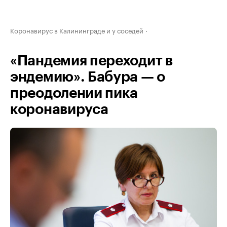
Коронавирус в Калининграде и у соседей
«Пандемия переходит в
эндемию». Бабура — о
преодолении пика
коронавируса