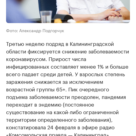
Фото: Александр Подгорчук
Третью неделю подряд в Калининградской
области фиксируется снижение заболеваемости
коронавирусом. Прирост числа
инфицированных составляет менее 1% и больше
всего падает среди детей. У взрослых степень
заражения снижается за исключением
возрастной группы 65+. Пик очередного
подъема заболеваемости преодолен, пандемия
переходит в эндемию (постоянное
существование на какой-либо ограниченной
территории определенного заболевания),
констатировала 24 февраля в эфире радио
«Комсомольская правда — Калининград»