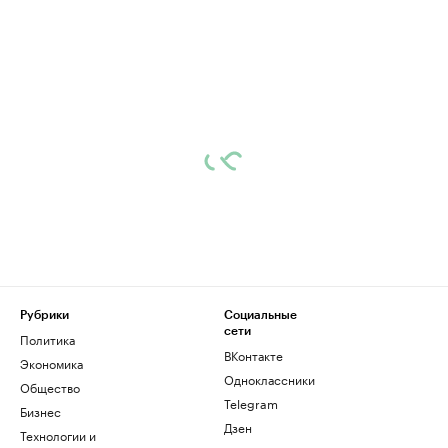
Рубрики
Социальные
сети
Политика
ВКонтакте
Экономика
Одноклассники
Общество
Telegram
Бизнес
Дзен
Технологии и