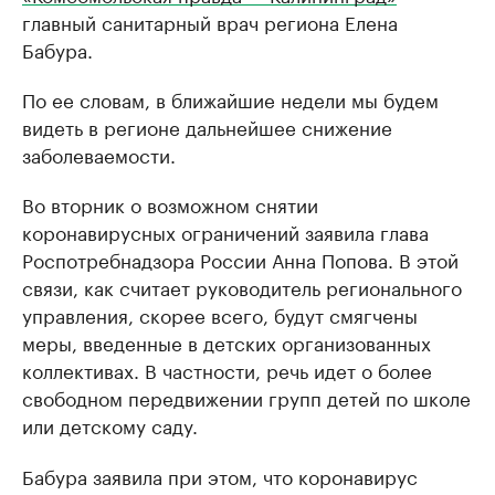
главный санитарный врач региона Елена
Бабура.
По ее словам, в ближайшие недели мы будем
видеть в регионе дальнейшее снижение
заболеваемости.
Во вторник о возможном снятии
коронавирусных ограничений заявила глава
Роспотребнадзора России Анна Попова. В этой
связи, как считает руководитель регионального
управления, скорее всего, будут смягчены
меры, введенные в детских организованных
коллективах. В частности, речь идет о более
свободном передвижении групп детей по школе
или детскому саду.
Бабура заявила при этом, что коронавирус