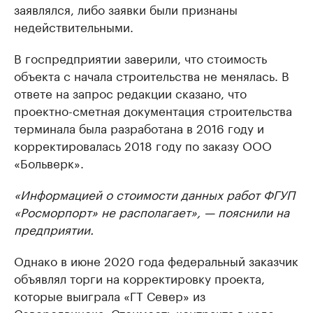
заявлялся, либо заявки были признаны
недействительными.
В госпредприятии заверили, что стоимость
объекта с начала строительства не менялась. В
ответе на запрос редакции сказано, что
проектно-сметная документация строительства
терминала была разработана в 2016 году и
корректировалась 2018 году по заказу ООО
«Больверк».
«Информацией о стоимости данных работ ФГУП
«Росморпорт» не располагает», — пояснили на
предприятии.
Однако в июне 2020 года федеральный заказчик
объявлял торги на корректировку проекта,
которые выиграла «ГТ Север» из
Северодвинска. Стоимость контракта в ходе