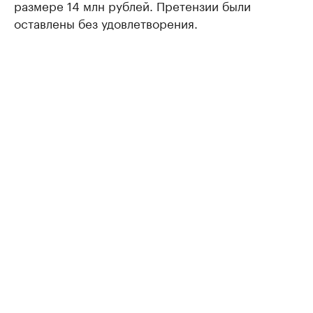
размере 14 млн рублей. Претензии были
оставлены без удовлетворения.