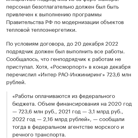
персонал безотлагательно должен был быть
привлечен к выполнению программы
Правительства РФ по модернизации объектов
тепловой теплоэнергетики.
По условиям договора, до 20 декабря 2022
подрядчик должен был выполнить все работы.
Сообщалось, что генподрядчик к работам не
приступал. Хотя, «Росморпорт» в конце декабря
перечислил «Интер РАО-Инжиниринг» 723,6 млн
рублей.
«Работы оплачиваются из федерального
бюджета. Объем финансирования на 2020 год
— 723,6 млн руб., 2021 год — 3,1 млрд руб.,
2022 год — 2,16 млрд рублей», — сообщали
тогда в федеральном агентстве морского и
речного транспорта.