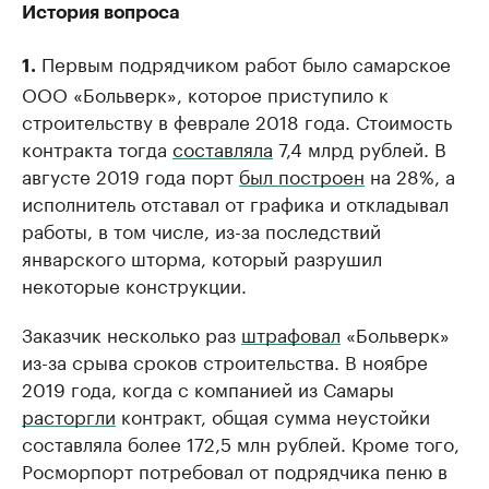
История вопроса
Первым подрядчиком работ было самарское
1.
ООО «Больверк», которое приступило к
строительству в феврале 2018 года. Стоимость
контракта тогда
составляла
7,4 млрд рублей. В
августе 2019 года порт
был построен
на 28%, а
исполнитель отставал от графика и откладывал
работы, в том числе, из-за последствий
январского шторма, который разрушил
некоторые конструкции.
Заказчик несколько раз
штрафовал
«Больверк»
из-за срыва сроков строительства. В ноябре
2019 года, когда с компанией из Самары
расторгли
контракт, общая сумма неустойки
составляла более 172,5 млн рублей. Кроме того,
Росморпорт потребовал от подрядчика пеню в