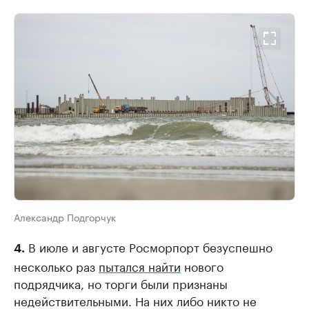
Александр Подгорчук
В июле и августе Росморпорт безуспешно
4.
несколько раз
пытался найти
нового
подрядчика, но торги были признаны
недействительными. На них либо никто не