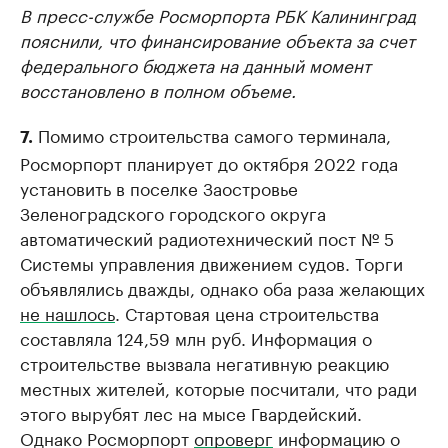
В пресс-службе Росморпорта РБК Калининград
пояснили, что финансирование объекта за счет
федерального бюджета на данный момент
восстановлено в полном объеме.
Помимо строительства самого терминала,
7.
Росморпорт планирует до октября 2022 года
установить в поселке Заостровье
Зеленоградского городского округа
автоматический радиотехнический пост № 5
Системы управления движением судов. Торги
объявлялись дважды, однако оба раза желающих
не нашлось
. Стартовая цена строительства
составляла 124,59 млн руб. Информация о
строительстве вызвала негативную реакцию
местных жителей, которые посчитали, что ради
этого вырубят лес на мысе Гвардейский.
Однако Росморпорт
опроверг
информацию о