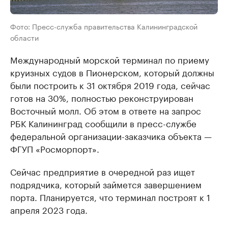
Фото: Пресс-служба правительства Калининградской
области
Международный морской терминал по приему
круизных судов в Пионерском, который должны
были построить к 31 октября 2019 года, сейчас
готов на 30%, полностью реконструирован
Восточный молл. Об этом в ответе на запрос
РБК Калининград сообщили в пресс-службе
федеральной организации-заказчика объекта —
ФГУП «Росморпорт».
Сейчас предприятие в очередной раз ищет
подрядчика, который займется завершением
порта. Планируется, что терминал построят к 1
апреля 2023 года.