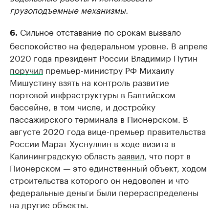
грузоподъемные механизмы.
Сильное отставание по срокам вызвало
6.
беспокойство на федеральном уровне. В апреле
2020 года президент России Владимир Путин
поручил
премьер-министру РФ Михаилу
Мишустину взять на контроль развитие
портовой инфраструктуры в Балтийском
бассейне, в том числе, и достройку
пассажирского терминала в Пионерском. В
августе 2020 года вице-премьер правительства
России Марат Хуснуллин в ходе визита в
Калининградскую область
заявил
, что порт в
Пионерском — это единственный объект, ходом
строительства которого он недоволен и что
федеральные деньги были перераспределены
на другие объекты.