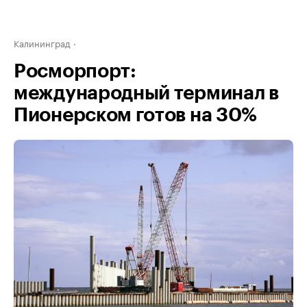
Калининград
Росморпорт:
международный терминал в
Пионерском готов на 30%