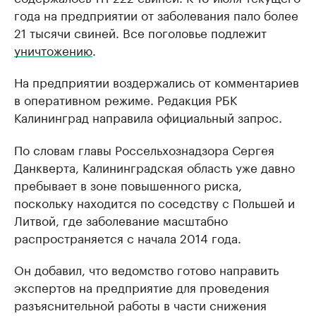
года на предприятии от заболевания пало более
21 тысячи свиней. Все поголовье подлежит
уничтожению
.
На предприятии воздержались от комментариев
в оперативном режиме. Редакция РБК
Калининград направила официальный запрос.
По словам главы Россельхознадзора Сергея
Данкверта, Калининградская область уже давно
пребывает в зоне повышенного риска,
поскольку находится по соседству с Польшей и
Литвой, где заболевание масштабно
распространяется с начала 2014 года.
Он добавил, что ведомство готово направить
экспертов на предприятие для проведения
разъяснительной работы в части снижения