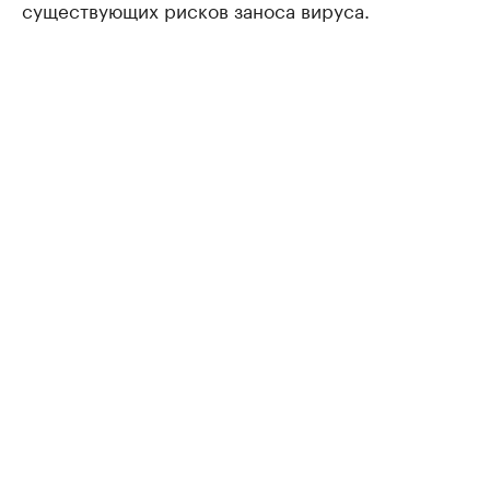
существующих рисков заноса вируса.