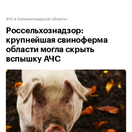
АЧС в Калининградской области
Россельхознадзор:
крупнейшая свиноферма
области могла скрыть
вспышку АЧС