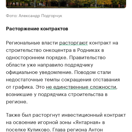
Фото: Александр Подгорчук
Расторжение контрактов
Региональные власти
расторгают
контракт на
строительство онкоцентра в Родниках в
одностороннем порядке. Правительство
области уже направило подрядчику
официальное уведомление. Поводом стали
недостаточные темпы сокращения отставания
от графика. Это
не единственные сложности
,
возникшие у подрядчика строительства в
регионе.
Также был расторгнут инвестиционный контракт
на освоение игорной зоны «Янтарная» в
поселке Куликово. Глава региона Антон