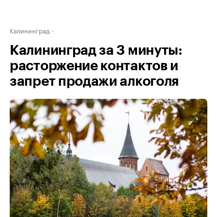
Калининград
Калининград за 3 минуты:
расторжение контактов и
запрет продажи алкоголя