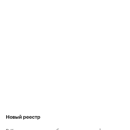
Новый реестр