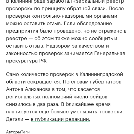
В Калининграде
заработал
«зеркальный реестр
проверок» по принципу обратной связи. После
проверки контрольно-надзорными органами
можно оставить отзыв. Если обследование
предприятия было проведено, но не отражено в
реестре — об этом также можно сообщить и
оставить отзыв. Надзором за качеством и
законностью проверок занимается Генеральная
прокуратура РФ.
Само количество проверок в Калининградской
области сокращается. По словам губернатора
Антона Алиханова в том, что касается
региональных полномочий число рейдов
снизилось в два раза. В ближайшее время
планируется еще больше уменьшить проверки.
Детали —
в публикации редакции.
Авторы
Теги