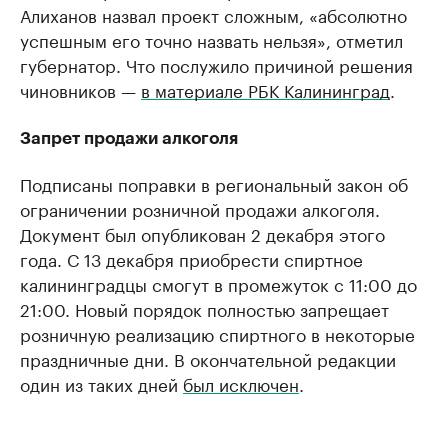
Алиханов назвал проект сложным, «абсолютно
успешным его точно назвать нельзя», отметил
губернатор. Что послужило причиной решения
чиновников —
в материале РБК Калининград
.
Запрет продажи алкоголя
Подписаны поправки в региональный закон об
ограничении розничной продажи алкоголя.
Документ был опубликован 2 декабря этого
года. С 13 декабря приобрести спиртное
калининградцы смогут в промежуток с 11:00 до
21:00. Новый порядок полностью запрещает
розничную реализацию спиртного в некоторые
праздничные дни. В окончательной редакции
один из таких дней
был исключен
.