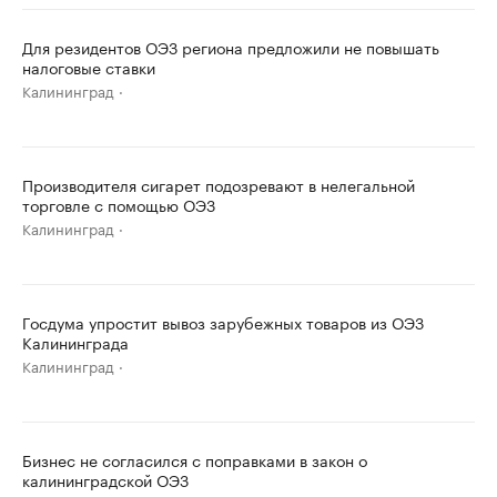
Для резидентов ОЭЗ региона предложили не повышать
налоговые ставки
Калининград
Производителя сигарет подозревают в нелегальной
торговле с помощью ОЭЗ
Калининград
Госдума упростит вывоз зарубежных товаров из ОЭЗ
Калининграда
Калининград
Бизнес не согласился с поправками в закон о
калининградской ОЭЗ