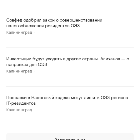
Совфед одобрил закон о совершенствовании
налогообложения резидентов ОЭЗ
Калининград
Инвестиции будут уходить в другие страны. Алиханов — о
поправках для ОЭЗ
Калининград
Поправки в Налоговый кодекс могут лишить ОЭЗ региона
IT-резидентов
Калининград