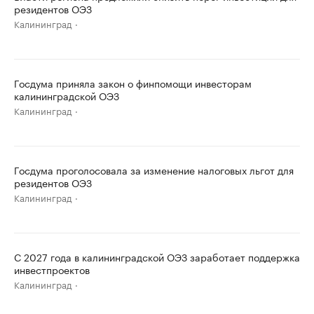
резидентов ОЭЗ
Калининград
Госдума приняла закон о финпомощи инвесторам
калининградской ОЭЗ
Калининград
Госдума проголосовала за изменение налоговых льгот для
резидентов ОЭЗ
Калининград
С 2027 года в калининградской ОЭЗ заработает поддержка
инвестпроектов
Калининград