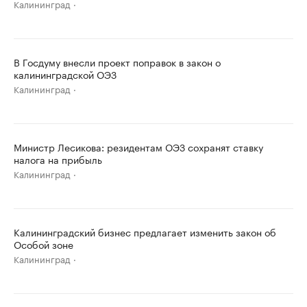
Калининград
В Госдуму внесли проект поправок в закон о
калининградской ОЭЗ
Калининград
Министр Лесикова: резидентам ОЭЗ сохранят ставку
налога на прибыль
Калининград
Калининградский бизнес предлагает изменить закон об
Особой зоне
Калининград