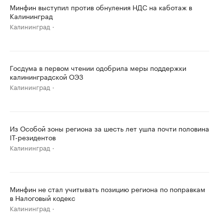
Минфин выступил против обнуления НДС на каботаж в
Калининград
Калининград
Госдума в первом чтении одобрила меры поддержки
калининградской ОЭЗ
Калининград
Из Особой зоны региона за шесть лет ушла почти половина
IT-резидентов
Калининград
Минфин не стал учитывать позицию региона по поправкам
в Налоговый кодекс
Калининград