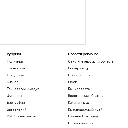
Рубрики
Новости регионов
Политика
Санкт-Петербург и область
Экономика
Екатеринбург
Общество
Новосибирск
Бизнес
Омск
Технологии и медиа
Башкортостан
Финансы
Вологодская область
Биографии
Калининград
База знаний
Краснодарский край
РБК Образование
Нижний Новгород
Пермский край