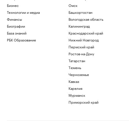
Бизнес
Омск
Технологии и медиа
Башкортостан
Финансы
Вологодская область
Биографии
Калининград
База знаний
Краснодарский край
РБК Образование
Нижний Новгород
Пермский край
Ростов-на-Дону
Татарстан
Тюмень
Черноземье
Кавказ
Карелия
Мурманск
Приморский край