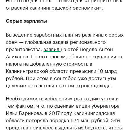
отраслей калининградской экономики».
Серые зарплаты
Выведение заработных плат из различных серых
схем — глобальная задача регионального
правительства,
заявил
на этой неделе Антон
Алиханов. По его словам, общие поступления от
налога на добавленную стоимость в
Калининградской области превысили 10 млрд
рублей. При этом в сентябре уже достигнуты
целевые показатели по этой строке дохода.
Необходимость «обеления» рынка
диктуется
и
тем фактом, что, по оценкам вице-губернатора
Ильи Баринова, в 2017 году Калининградская
область потеряла порядка 674 млн рублей. Эти
средства пришлось выделять из бюджета, чтобы