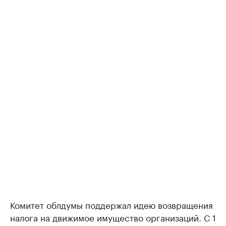
Комитет облдумы поддержал идею возвращения
налога на движимое имущество организаций. С 1