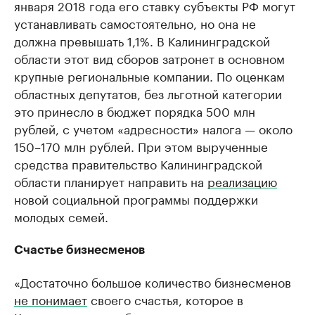
января 2018 года его ставку субъекты РФ могут
устанавливать самостоятельно, но она не
должна превышать 1,1%. В Калининградской
области этот вид сборов затронет в основном
крупные региональные компании. По оценкам
областных депутатов, без льготной категории
это принесло в бюджет порядка 500 млн
рублей, с учетом «адресности» налога — около
150–170 млн рублей. При этом вырученные
средства правительство Калининградской
области планирует направить на
реализацию
новой социальной программы поддержки
молодых семей.
Счастье бизнесменов
«Достаточно большое количество бизнесменов
не понимает
своего счастья, которое в