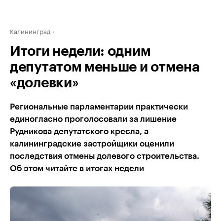
Калининград
Итоги недели: одним
депутатом меньше и отмена
«долевки»
Региональные парламентарии практически
единогласно проголосовали за лишение
Рудникова депутатского кресла, а
калининградские застройщики оценили
последствия отмены долевого строительства.
Об этом читайте в итогах недели