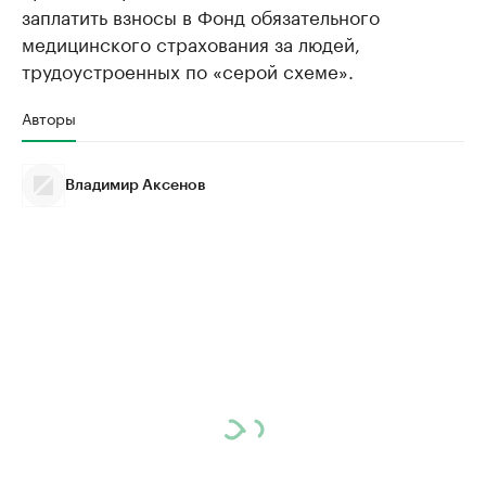
заплатить взносы в Фонд обязательного
медицинского страхования за людей,
трудоустроенных по «серой схеме».
Авторы
Владимир Аксенов