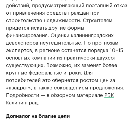
действий, предусматривающий поэтапный отказ
от привлечения средств граждан при
строительстве недвижимости. Строителям
придется искать другие формы
финансирования. Оценки калининградских
девелоперов неутешительные. По прогнозам
экспертов, в регионе останется порядка 10–15
основных компаний из практически двухсот
существующих. Возможно, их заменят более
крупные федеральные игроки. Для
потребителей это обернется ростом цен за
«квадрат», а также сокращением предложения.
Подробности — в обзорном материале
РБК
Калининград
.
Допналог на благие цели