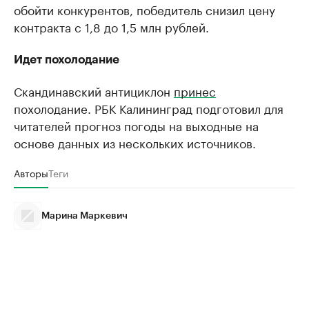
обойти конкурентов, победитель снизил цену
контракта с 1,8 до 1,5 млн рублей.
Идет похолодание
Скандинавский антициклон
принес
похолодание. РБК Калининград подготовил для
читателей прогноз погоды на выходные на
основе данных из нескольких источников.
Авторы
Теги
Марина Маркевич