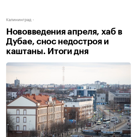
Калининград
Нововведения апреля, хаб в
Дубае, снос недостроя и
каштаны. Итоги дня