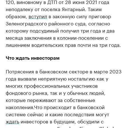
120, виновному в ДТП от 28 июня 2021 года
неподалеку от поселка Янтарный. Таким
образом,
вступил
в законную силу приговор
Зеленоградского районного суда, согласно
которому подсудимый получил три года и два
месяца заключения в колонии-поселении с
лишением водительских прав почти на три года.
Что ждать инвесторам
Потрясения в банковском секторе в марте 2023
года вызвали неприятную ностальгию как у
многих профессиональных участников
фондового рынка, так и у обычных людей,
которые переживают за собственные
накопления.Что происходит в банковской
системе сейчас и какие последствия могут
ждать
инвесторов в будущем, обсудили с