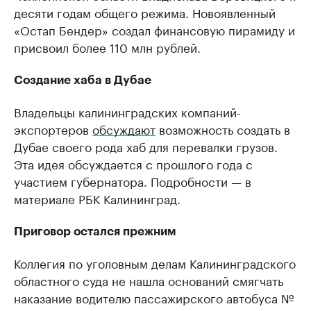
десяти годам общего режима. Новоявленный
«Остап Бендер» создал финансовую пирамиду и
присвоил более 110 млн рублей.
Создание хаба в Дубае
Владельцы калининградских компаний-
экспортеров
обсуждают
возможность создать в
Дубае своего рода хаб для перевалки грузов.
Эта идея обсуждается с прошлого года с
участием губернатора. Подробности — в
материале РБК Калининград.
Приговор остался прежним
Коллегия по уголовным делам Калининградского
областного суда не нашла оснований смягчать
наказание водителю пассажирского автобуса №