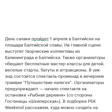
День салаки
пройдет
1 апреля в Балтийске на
площади Балтийской славы. На главной сцене
выступят творческие коллективы из
Калининграда и Балтийска. Также организаторы
обещают бесплатные мастер-классы для детей,
веселые старты, батуты и аттракционы. В уик-
энд состоится спектакль-променад в вечернем
трамвае "Путешествие налегке". Организаторы
предупреждают — начало спектакля на
остановке «Рыбная деревня» (со стороны
Гостиницы «Шкиперская»). В подборке РБК
Weekend расскажем, куда можно сходить на