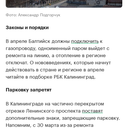
Фото: Александр Подгорчук
Законы и порядки
В апреле Балтийск должны
подключить
к
газопроводу, одноименный паром выйдет с
ремонта на линию, а отопление в регионе
отключат. О нововведениях, которые начнут
действовать в стране и регионе в апреле
читайте в подборке РБК Калининград.
Парковку запретят
В Калининграде на частично перекрытом
отрезке Ленинского проспекта
поставят
дополнительные знаки, запрещающие парковку.
Напомним, с 30 марта из-за ремонта