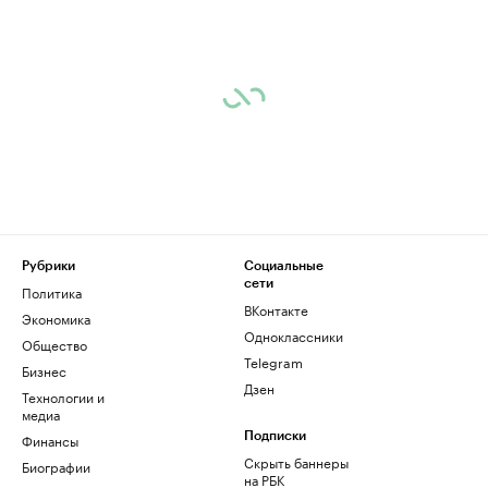
Рубрики
Социальные
сети
Политика
ВКонтакте
Экономика
Одноклассники
Общество
Telegram
Бизнес
Дзен
Технологии и
медиа
Финансы
Подписки
Скрыть баннеры
Биографии
на РБК