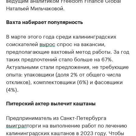
ведущим аналитиком Freedom Finance Global
Натальей Мильчаковой.
Вахта набирает популярность
В марте этого года среди калининградских
соискателей
вырос
спрос на вакансии,
предполагающие вахтовый метод работы. За год
таких предпочтений стало больше на 67%.
Актуальными стали предложения, не требующие
опыта: упаковщики (доля 2% от общего числа
откликов), комплектовщики (6%) и фасовщики
(4%).
Питерский актер вылечит каштаны
Предприниматель из Санкт-Петербурга
выиграл
торги на выполнение работ по лечению
калининградских каштанов в 2023 году. Чтобы