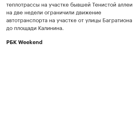
теплотрассы на участке бывшей Тенистой аллеи
на две недели ограничили движение
автотранспорта на участке от улицы Багратиона
до площади Калинина.
РБК Weekend