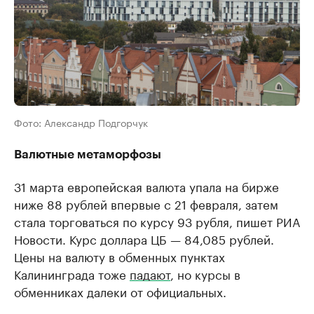
Фото: Александр Подгорчук
Валютные метаморфозы
31 марта европейская валюта упала на бирже
ниже 88 рублей впервые с 21 февраля, затем
стала торговаться по курсу 93 рубля, пишет РИА
Новости. Курс доллара ЦБ — 84,085 рублей.
Цены на валюту в обменных пунктах
Калининграда тоже
падают
, но курсы в
обменниках далеки от официальных.