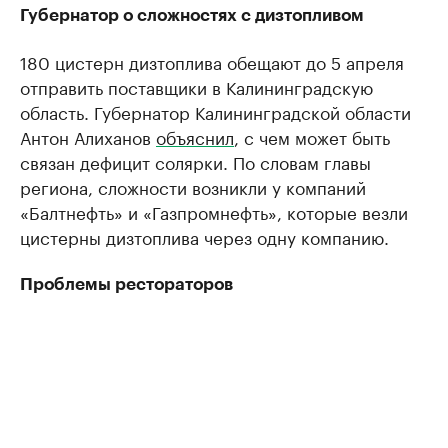
Губернатор о сложностях с дизтопливом
180 цистерн дизтоплива обещают до 5 апреля
отправить поставщики в Калининградскую
область. Губернатор Калининградской области
Антон Алиханов
объяснил
, с чем может быть
связан дефицит солярки. По словам главы
региона, сложности возникли у компаний
«Балтнефть» и «Газпромнефть», которые везли
цистерны дизтоплива через одну компанию.
Проблемы рестораторов