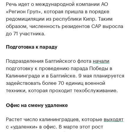
Речь идет о международной компании АО
«Регион Груп», которая пришла в порядке
редомициляции из республики Кипр. Таким
образом, численность резидентов САР выросла
до 71 участника.
Подготовка к параду
Подразделения Балтийского флота
начали
подготовку к проведению парада Победы в
Калининграде и в Балтийске. 9 мая планируется
задействовать более 70 единиц военной
техники, которая проходит техобслуживание.
Офис на смену удаленке
Растет число калининградцев, которые
выходят
с «удаленки» в офис. В марте этот рост