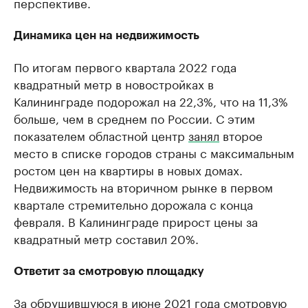
перспективе.
Динамика цен на недвижимость
По итогам первого квартала 2022 года
квадратный метр в новостройках в
Калининграде подорожал на 22,3%, что на 11,3%
больше, чем в среднем по России. С этим
показателем областной центр
занял
второе
место в списке городов страны с максимальным
ростом цен на квартиры в новых домах.
Недвижимость на вторичном рынке в первом
квартале стремительно дорожала с конца
февраля. В Калининграде прирост цены за
квадратный метр составил 20%.
Ответит за смотровую площадку
За обрушившуюся в июне 2021 года смотровую