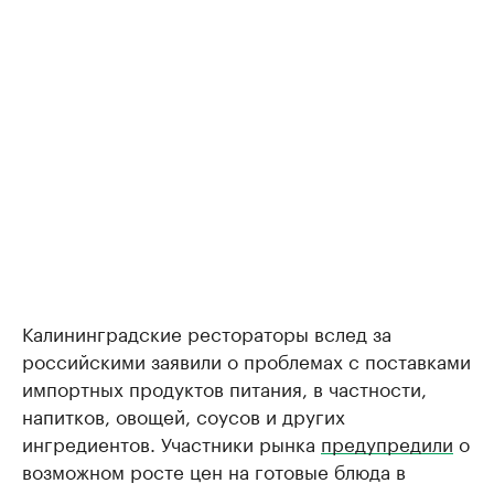
Калининградские рестораторы вслед за
российскими заявили о проблемах с поставками
импортных продуктов питания, в частности,
напитков, овощей, соусов и других
ингредиентов. Участники рынка
предупредили
о
возможном росте цен на готовые блюда в