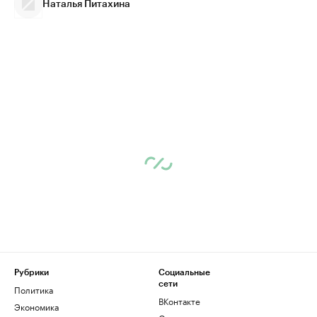
Наталья Питахина
Рубрики
Социальные
сети
Политика
ВКонтакте
Экономика