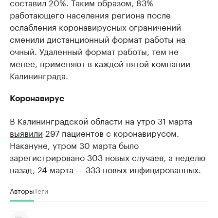
составил 20%. Таким образом, 83%
работающего населения региона после
ослабления коронавирусных ограничений
сменили дистанционный формат работы на
очный. Удаленный формат работы, тем не
менее, применяют в каждой пятой компании
Калининграда.
Коронавирус
В Калининградской области на утро 31 марта
выявили
297 пациентов с коронавирусом.
Накануне, утром 30 марта было
зарегистрировано 303 новых случаев, а неделю
назад, 24 марта — 333 новых инфицированных.
Авторы
Теги