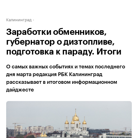
Калининград
Заработки обменников,
губернатор о дизтопливе,
подготовка к параду. Итоги
О самых важных событиях и темах последнего
дня марта редакция РБК Калининград
рассказывает в итоговом информационном
дайджесте