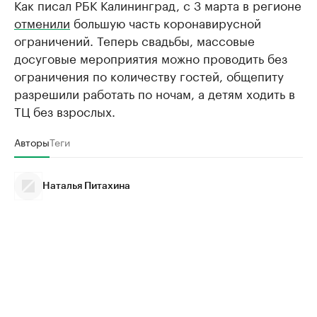
Как писал РБК Калининград, с 3 марта в регионе
отменили
большую часть коронавирусной
ограничений. Теперь свадьбы, массовые
досуговые мероприятия можно проводить без
ограничения по количеству гостей, общепиту
разрешили работать по ночам, а детям ходить в
ТЦ без взрослых.
Авторы
Теги
Наталья Питахина