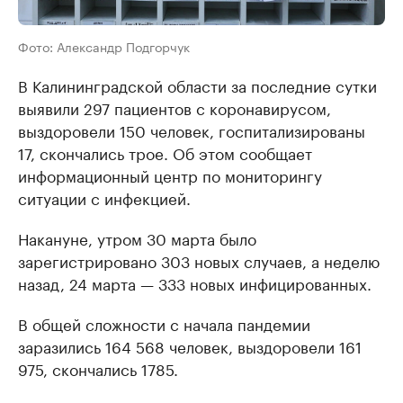
Фото: Александр Подгорчук
В Калининградской области за последние сутки
выявили 297 пациентов с коронавирусом,
выздоровели 150 человек, госпитализированы
17, скончались трое. Об этом сообщает
информационный центр по мониторингу
ситуации с инфекцией.
Накануне, утром 30 марта было
зарегистрировано 303 новых случаев, а неделю
назад, 24 марта — 333 новых инфицированных.
В общей сложности с начала пандемии
заразились 164 568 человек, выздоровели 161
975, скончались 1785.