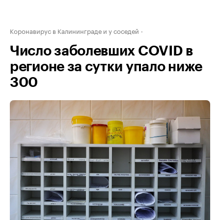
Коронавирус в Калининграде и у соседей
Число заболевших COVID в
регионе за сутки упало ниже
300