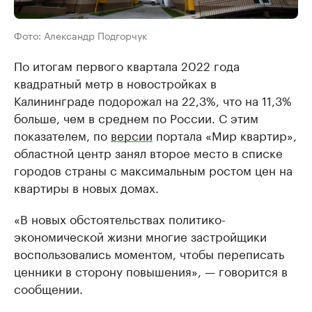
Фото: Александр Подгорчук
По итогам первого квартала 2022 года
квадратный метр в новостройках в
Калининграде подорожал на 22,3%, что на 11,3%
больше, чем в среднем по России. С этим
показателем, по
версии
портала «Мир квартир»,
областной центр занял второе место в списке
городов страны с максимальным ростом цен на
квартиры в новых домах.
«В новых обстоятельствах политико-
экономической жизни многие застройщики
воспользовались моментом, чтобы переписать
ценники в сторону повышения», — говорится в
сообщении.