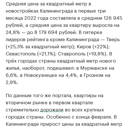
Средняя цена за квадратный метр в
новостройках Калининграда в первые три
месяца 2022 года составляла в среднем 126 945
рублей, а средняя цена за квартиру выросла на
24,8% — до 8 179 694 рублей. В пятерке
лидеров рейтинга кроме Калининграда — Тверь
(+25,3% за квадратный метр); Киров (+22%);
Севастополь (+21,1%); Ставрополь (+19,8%). В
трёх городах страны квадратный метр нового
жилья, наоборот, подешевел: в Мурманске на
6,6%, в Новокузнецке на 4,4%, в Грозном на
2,9%.
По данным того же портала, квартиры на
вторичном рынке в первом квартале
стремительно
дорожали
во всех крупных
городах страны. Особенно с конца февраля. В
Калининграде прирост цены за квадратный метр