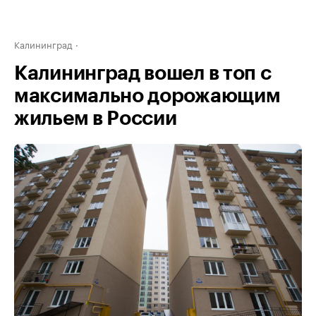
Калининград
Калининград вошел в топ с
максимально дорожающим
жильем в России