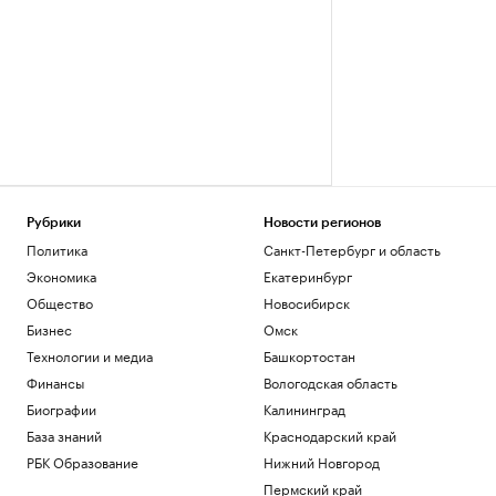
Рубрики
Новости регионов
Политика
Санкт-Петербург и область
Экономика
Екатеринбург
Общество
Новосибирск
Бизнес
Омск
Технологии и медиа
Башкортостан
Финансы
Вологодская область
Биографии
Калининград
База знаний
Краснодарский край
РБК Образование
Нижний Новгород
Пермский край