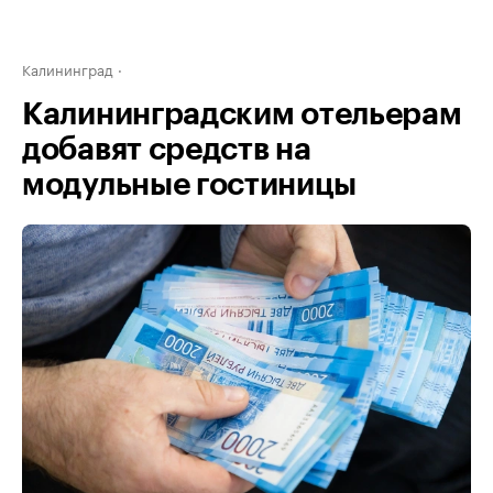
Калининград
Калининградским отельерам
добавят средств на
модульные гостиницы