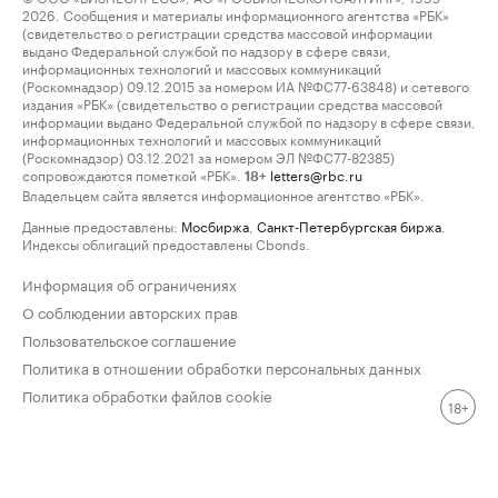
2026. Сообщения и материалы информационного агентства «РБК»
(свидетельство о регистрации средства массовой информации
выдано Федеральной службой по надзору в сфере связи,
информационных технологий и массовых коммуникаций
(Роскомнадзор) 09.12.2015 за номером ИА №ФС77-63848) и сетевого
издания «РБК» (свидетельство о регистрации средства массовой
информации выдано Федеральной службой по надзору в сфере связи,
информационных технологий и массовых коммуникаций
(Роскомнадзор) 03.12.2021 за номером ЭЛ №ФС77-82385)
сопровождаются пометкой «РБК».
letters@rbc.ru
18+
Владельцем сайта является информационное агентство «РБК».
Данные предоставлены:
Мосбиржа
,
Санкт-Петербургская биржа
.
Индексы облигаций предоставлены Cbonds.
Информация об ограничениях
О соблюдении авторских прав
Пользовательское соглашение
Политика в отношении обработки персональных данных
Политика обработки файлов cookie
18+