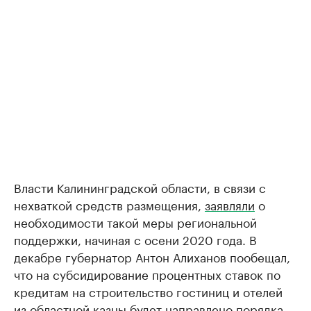
Власти Калининградской области, в связи с
нехваткой средств размещения,
заявляли
о
необходимости такой меры региональной
поддержки, начиная с осени 2020 года. В
декабре губернатор Антон Алиханов пообещал,
что на субсидирование процентных ставок по
кредитам на строительство гостиниц и отелей
из областной казны будет направлено порядка