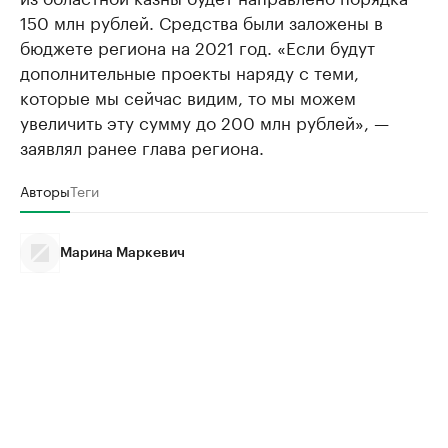
150 млн рублей. Средства были заложены в
бюджете региона на 2021 год. «Если будут
дополнительные проекты наряду с теми,
которые мы сейчас видим, то мы можем
увеличить эту сумму до 200 млн рублей», —
заявлял ранее глава региона.
Авторы
Теги
Марина Маркевич