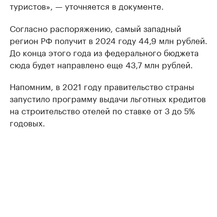
туристов», — уточняется в документе.
Согласно распоряжению, самый западный
регион РФ получит в 2024 году 44,9 млн рублей.
До конца этого года из федерального бюджета
сюда будет направлено еще 43,7 млн рублей.
Напомним, в 2021 году правительство страны
запустило программу выдачи льготных кредитов
на строительство отелей по ставке от 3 до 5%
годовых.