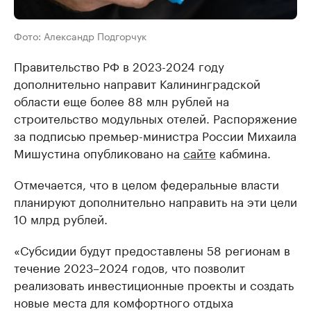
Фото: Александр Подгорчук
Правительство РФ в 2023-2024 году
дополнительно направит Калининградской
области еще более 88 млн рублей на
строительство модульных отелей. Распоряжение
за подписью премьер-министра России Михаила
Мишустина опубликовано на
сайте
кабмина.
Отмечается, что в целом федеральные власти
планируют дополнительно направить на эти цели
10 млрд рублей.
«Субсидии будут предоставлены 58 регионам в
течение 2023–2024 годов, что позволит
реализовать инвестиционные проекты и создать
новые места для комфортного отдыха