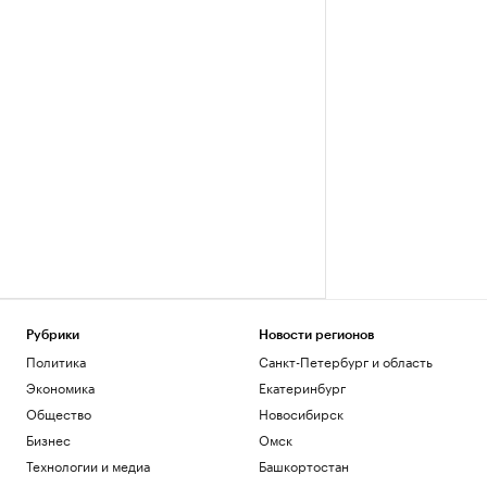
Рубрики
Новости регионов
Политика
Санкт-Петербург и область
Экономика
Екатеринбург
Общество
Новосибирск
Бизнес
Омск
Технологии и медиа
Башкортостан