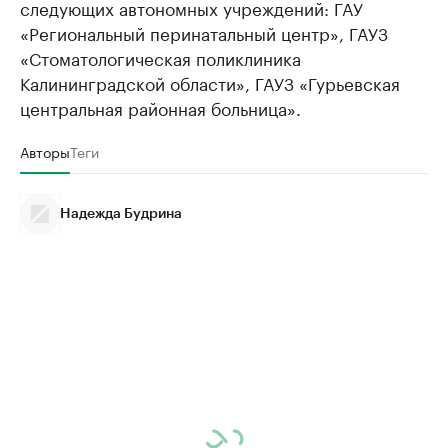
следующих автономных учреждений: ГАУ
«Региональный перинатальный центр», ГАУЗ
«Стоматологическая поликлиника
Калининградской области», ГАУЗ «Гурьевская
центральная районная больница».
Авторы
Теги
Надежда Будрина