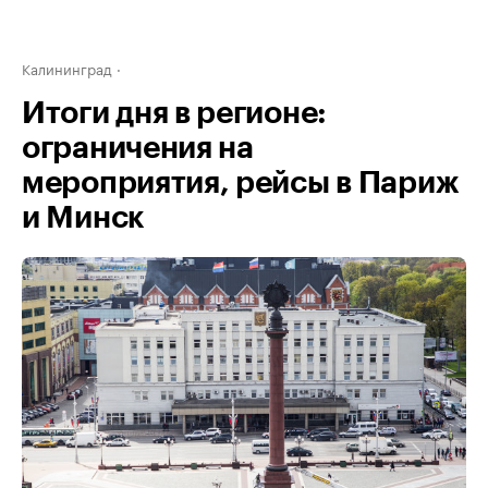
Калининград
Итоги дня в регионе:
ограничения на
мероприятия, рейсы в Париж
и Минск