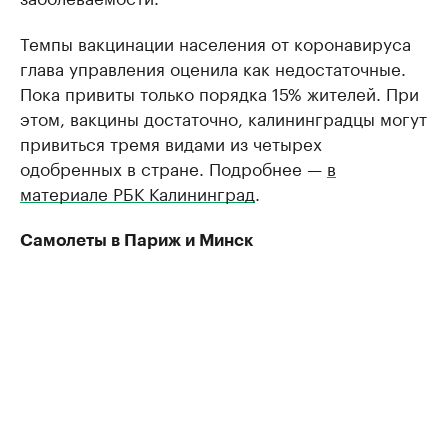
Темпы вакцинации населения от коронавируса
глава управления оценила как недостаточные.
Пока привиты только порядка 15% жителей. При
этом, вакцины достаточно, калининградцы могут
привиться тремя видами из четырех
одобренных в стране. Подробнее —
в
материале РБК Калининград
.
Самолеты в Париж и Минск