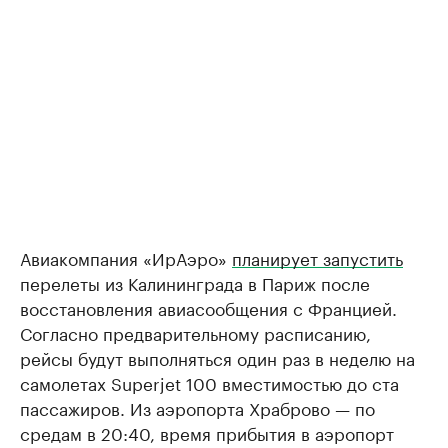
Авиакомпания «ИрАэро»
планирует запустить
перелеты из Калининграда в Париж после
восстановления авиасообщения с Францией.
Согласно предварительному расписанию,
рейсы будут выполняться один раз в неделю на
самолетах Superjet 100 вместимостью до ста
пассажиров. Из аэропорта Храброво — по
средам в 20:40, время прибытия в аэропорт