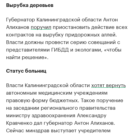
Вырубка деревьев
Губернатор Калининградской области Антон
Алиханов
поручил
приостановить действие всех
контрактов на вырубку придорожных аллей.
Власти должны провести серию совещаний с
представителями ГИБДД и экологами, «чтобы
найти решение».
Статус больниц
Власти Калининградской области
хотят вернуть
автономным медицинским учреждениям
правовую форму бюджетных. Такое поручение
на заседании регионального правительства
министру здравоохранения Александру
Кравченко дал губернатор Антон Алиханов.
Сейчас минздрав выступает учредителем