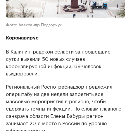
Фото: Александр Подгорчук
Коронавирус
В Калининградской области за прошедшие
сутки выявили 50 новых случаев
коронавирусной инфекции, 69 человек
выздоровели
.
Региональный Роспотребнадзор
предложил
оперштабу на две недели запретить все
массовые мероприятия в регионе, чтобы
сдержать темпы инфекции. По словам главного
санврача области Елены Бабуры регион
занимает 20-е место в России по уровню
заболеваемости.