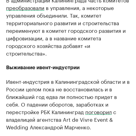
преобразовали
в управления, а некоторые
управления объединили. Так, комитет
территориального развития и строительства
переименуют в комитет городского развития и
цифровизации, а в название комитета
городского хозяйства добавят «и
строительства».
Выживание ивент-индустрии
Ивент-индустрия в Калининградской области и в
России целом пока не восстановилась и в
ближайший год едва ли полностью придет в
себя. О падении оборотов, заработках и
перестройке РБК Калининград
поговорил
с
владелицей агентства Art de Vivre Event &
Wedding Александрой Марченко.