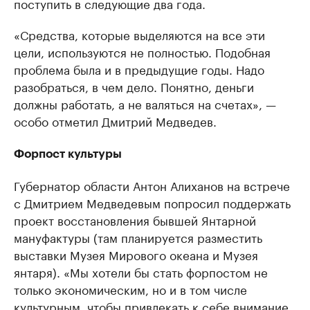
поступить в следующие два года.
«Средства, которые выделяются на все эти
цели, используются не полностью. Подобная
проблема была и в предыдущие годы. Надо
разобраться, в чем дело. Понятно, деньги
должны работать, а не валяться на счетах», —
особо отметил Дмитрий Медведев.
Форпост культуры
Губернатор области Антон Алиханов на встрече
с Дмитрием Медведевым попросил поддержать
проект восстановления бывшей Янтарной
мануфактуры (там планируется разместить
выставки Музея Мирового океана и Музея
янтаря). «Мы хотели бы стать форпостом не
только экономическим, но и в том числе
культурным, чтобы привлекать к себе внимание