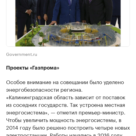
Government.ru
Проекты «Газпрома»
Особое внимание на совещании было уделено
энергобезопасности региона.
«Калининградская область зависит от поставок
из соседних государств. Так устроена местная
энергосистема», — отметил премьер-министр.
Чтобы увеличить мощность энергосистемы, в
2014 году было решено построить четыре новых
электростанции. Работы начались в 2016 году.