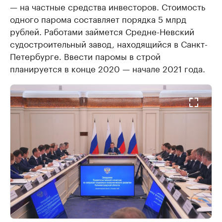
— на частные средства инвесторов. Стоимость
одного парома составляет порядка 5 млрд
рублей. Работами займется Средне-Невский
судостроительный завод, находящийся в Санкт-
Петербурге. Ввести паромы в строй
планируется в конце 2020 — начале 2021 года.