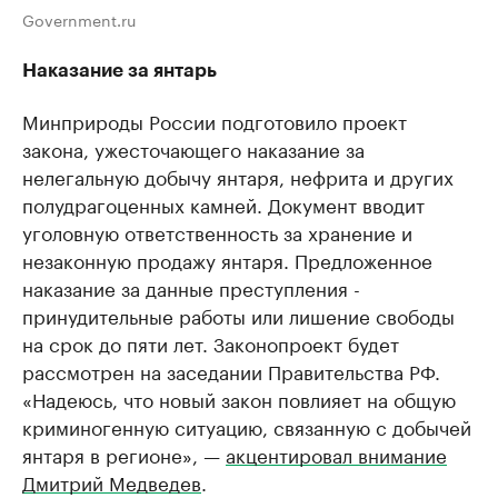
Government.ru
Наказание за янтарь
Минприроды России подготовило проект
закона, ужесточающего наказание за
нелегальную добычу янтаря, нефрита и других
полудрагоценных камней. Документ вводит
уголовную ответственность за хранение и
незаконную продажу янтаря. Предложенное
наказание за данные преступления -
принудительные работы или лишение свободы
на срок до пяти лет. Законопроект будет
рассмотрен на заседании Правительства РФ.
«Надеюсь, что новый закон повлияет на общую
криминогенную ситуацию, связанную с добычей
янтаря в регионе», —
акцентировал внимание
Дмитрий Медведев
.