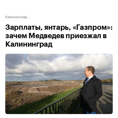
Калининград
Зарплаты, янтарь, «Газпром»:
зачем Медведев приезжал в
Калининград