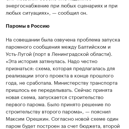
энергоснабжение при любых сценариях и при
любых ситуациях», — сообщил он.
Паромы в Россию
На совещании была озвучена проблема запуска
паромного сообщения между Балтийском и
Усть-Лугой (порт в Ленинградской области).
«Эта история затянулась. Надо честно
признаться: схема, которая предлагалась для
реализации этого проекта в конце прошлого
года, не сработала. Министерству транспорта
пришлось ее переделывать. Сейчас принята
новая схема, запускается строительство
первого парома. Было принято решение по
строительству второго парома», — пояснил
Максим Орешкин. Согласно новой схеме один
паром будет построен за счет бюджета, второй