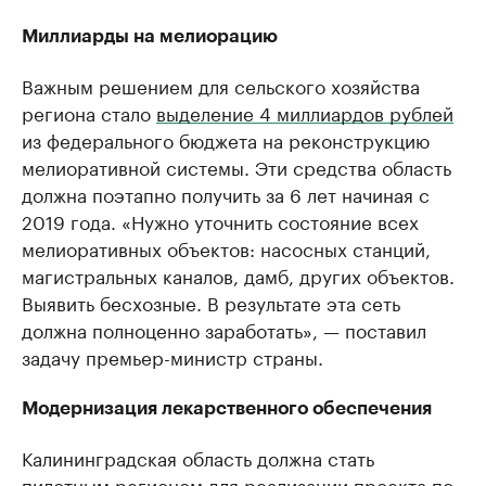
Миллиарды на мелиорацию
Важным решением для сельского хозяйства
региона стало
выделение 4 миллиардов рублей
из федерального бюджета на реконструкцию
мелиоративной системы. Эти средства область
должна поэтапно получить за 6 лет начиная с
2019 года. «Нужно уточнить состояние всех
мелиоративных объектов: насосных станций,
магистральных каналов, дамб, других объектов.
Выявить бесхозные. В результате эта сеть
должна полноценно заработать», — поставил
задачу премьер-министр страны.
Модернизация лекарственного обеспечения
Калининградская область должна стать
пилотным регионом для реализации проекта по