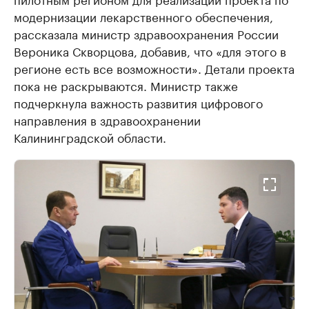
модернизации лекарственного обеспечения,
рассказала министр здравоохранения России
Вероника Скворцова, добавив, что «для этого в
регионе есть все возможности». Детали проекта
пока не раскрываются. Министр также
подчеркнула важность развития цифрового
направления в здравоохранении
Калининградской области.