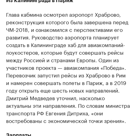
Из Калининграда в Париж
Глава кабмина осмотрел аэропорт Храброво,
реконструкция которого была завершена перед
ЧМ-2018, и ознакомился с перспективами его
развития. Руководство аэропорта планирует
создать в Калининграде хаб для авиакомпаний-
лоукостеров, которые будут совершать рейсы
между Россией и странами Европы. Один из
участников проекта — авиакомпания «Победа».
Перевозчик запустил рейсы из Храброво в Рим
и намерен совершать полеты в Париж, а в 2019
году открыть еще шесть новых направлений.
Дмитрий Медведев уточнил, насколько
актуальны эти направления. По словам министра
транспорта РФ Евгения Дитриха, «они
востребованы с экономической точки зрения».
Зарплаты