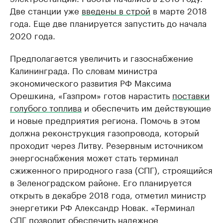
Две станции уже
введены в строй
в марте 2018
года. Еще две планируется запустить до начала
2020 года.
Предполагается увеличить и газоснабжение
Калининграда. По словам министра
экономического развития РФ Максима
Орешкина, «Газпром» готов нарастить
поставки
голубого топлива
и обеспечить им действующие
и новые предприятия региона. Помочь в этом
должна реконструкция газопровода, который
проходит через Литву. Резервным источником
энергоснабжения может стать терминал
сжиженного природного газа (СПГ), строящийся
в Зеленоградском районе. Его планируется
открыть в декабре 2018 года, отметил министр
энергетики РФ Александр Новак. «Терминал
СПГ позволит обеспечить надежное