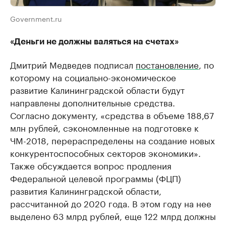
Government.ru
«Деньги не должны валяться на счетах»
Дмитрий Медведев подписал
постановление
, по
которому на социально-экономическое
развитие Калининградской области будут
направлены дополнительные средства.
Согласно документу, «средства в объеме 188,67
млн рублей, сэкономленные на подготовке к
ЧМ-2018, перераспределены на создание новых
конкурентоспособных секторов экономики».
Также обсуждается вопрос продления
Федеральной целевой программы (ФЦП)
развития Калининградской области,
рассчитанной до 2020 года. В этом году на нее
выделено 63 млрд рублей, еще 122 млрд должны