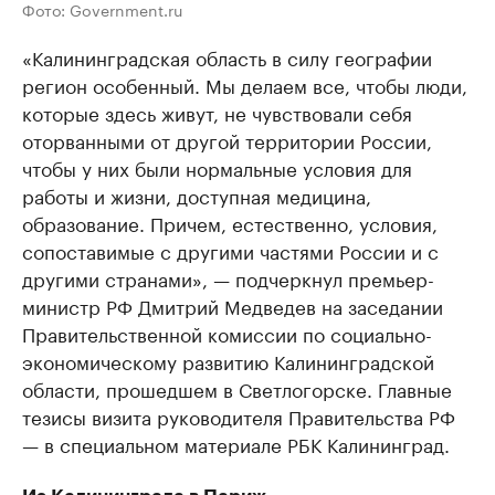
Фото: Government.ru
«Калининградская область в силу географии
регион особенный. Мы делаем все, чтобы люди,
которые здесь живут, не чувствовали себя
оторванными от другой территории России,
чтобы у них были нормальные условия для
работы и жизни, доступная медицина,
образование. Причем, естественно, условия,
сопоставимые с другими частями России и с
другими странами», — подчеркнул премьер-
министр РФ Дмитрий Медведев на заседании
Правительственной комиссии по социально-
экономическому развитию Калининградской
области, прошедшем в Светлогорске. Главные
тезисы визита руководителя Правительства РФ
— в специальном материале РБК Калининград.