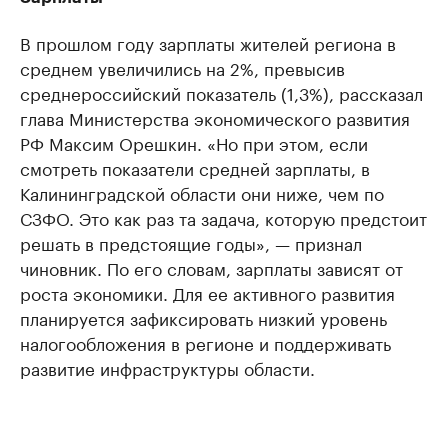
В прошлом году зарплаты жителей региона в
среднем увеличились на 2%, превысив
среднероссийский показатель (1,3%), рассказал
глава Министерства экономического развития
РФ Максим Орешкин. «Но при этом, если
смотреть показатели средней зарплаты, в
Калининградской области они ниже, чем по
СЗФО. Это как раз та задача, которую предстоит
решать в предстоящие годы», — признал
чиновник. По его словам, зарплаты зависят от
роста экономики. Для ее активного развития
планируется зафиксировать низкий уровень
налогообложения в регионе и поддерживать
развитие инфраструктуры области.