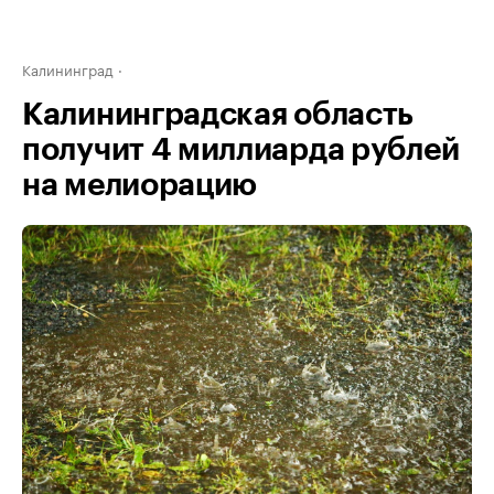
Калининград
Калининградская область
получит 4 миллиарда рублей
на мелиорацию