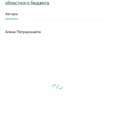
областного бюджета
.
Авторы
Алёна Пятраускайте