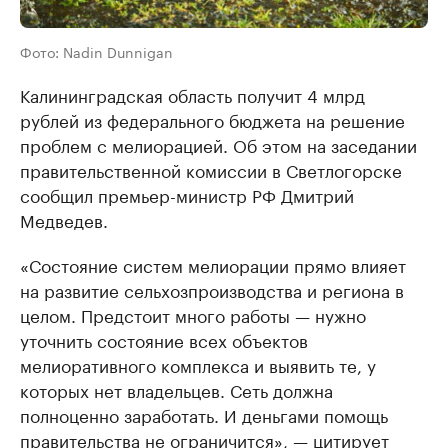
Фото: Nadin Dunnigan
Калининградская область получит 4 млрд
рублей из федерального бюджета на решение
проблем с мелиорацией. Об этом на заседании
правительственной комиссии в Светлогорске
сообщил премьер-министр РФ Дмитрий
Медведев.
«Состояние систем мелиорации прямо влияет
на развитие сельхозпроизводства и региона в
целом. Предстоит много работы — нужно
уточнить состояние всех объектов
мелиоративного комплекса и выявить те, у
которых нет владельцев. Сеть должна
полноценно заработать. И деньгами помощь
правительства не ограничится», — цитирует