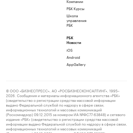
Компании
РБК Курсы
Школа
управления
РБК
РБК
Новости
iOS
Android
AppGallery
© ООО «БИЗНЕСПРЕСС», АО «РОСБИЗНЕСКОНСАЛТИНГ», 1995–
2026. Сообщения и материалы информационного агентства «РБК»
(свидетельство о регистрации средства массовой информации
выдано Федеральной службой по надзору в сфере связи,
информационных технологий и массовых коммуникаций
(Роскомнадзор) 09.12.2015 за номером ИА №ФС77-63848) и сетевого
издания «РБК» (свидетельство о регистрации средства массовой
информации выдано Федеральной службой по надзору в сфере связи,
информационных технологий и массовых коммуникаций