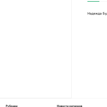
Надежда Бу
Рубрики
Новости регионов