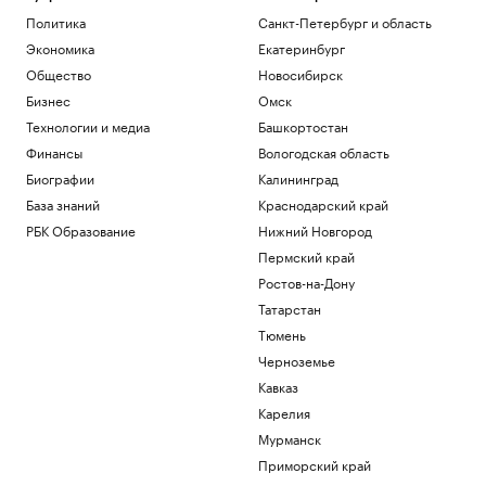
Политика
Санкт-Петербург и область
Экономика
Екатеринбург
Общество
Новосибирск
Бизнес
Омск
Технологии и медиа
Башкортостан
Финансы
Вологодская область
Биографии
Калининград
База знаний
Краснодарский край
РБК Образование
Нижний Новгород
Пермский край
Ростов-на-Дону
Татарстан
Тюмень
Черноземье
Кавказ
Карелия
Мурманск
Приморский край