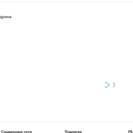
дрина
Социальные сети
Подписки
РБ