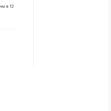
ы в 12