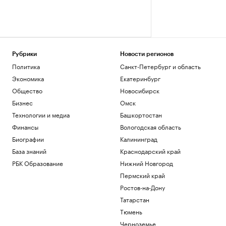
Рубрики
Новости регионов
Политика
Санкт-Петербург и область
Экономика
Екатеринбург
Общество
Новосибирск
Бизнес
Омск
Технологии и медиа
Башкортостан
Финансы
Вологодская область
Биографии
Калининград
База знаний
Краснодарский край
РБК Образование
Нижний Новгород
Пермский край
Ростов-на-Дону
Татарстан
Тюмень
Черноземье