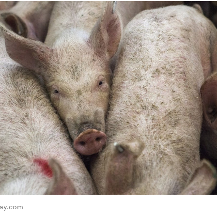
bay.com