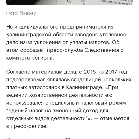
Фото: Pixabay
На индивидуального предпринимателя из
Калининградской области заведено уголовное
дело из-за уклонения от уплаты налогов. Об
этом сообщает пресс-служба Следственного
комитета региона.
Согласно материалам дела, с 2015 по 2017 год
подозреваемая являлась владелицей нескольких
платных автостоянок в Калининграде. «При
ведении хозяйственной деятельности ею
использовался специальный налоговый режим
"Единый налог на вмененный доход для
отдельных видов деятельности"», — отмечается
в пресс-релизе.