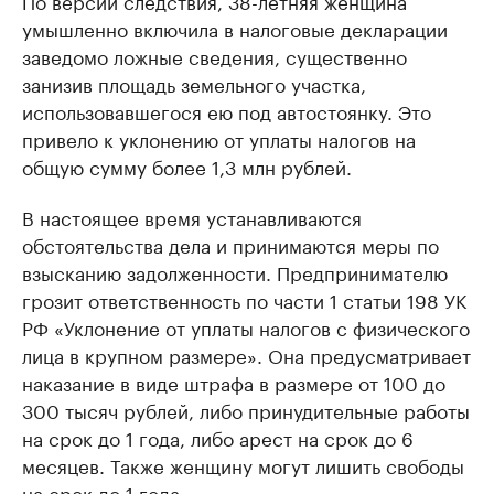
По версии следствия, 38-летняя женщина
умышленно включила в налоговые декларации
заведомо ложные сведения, существенно
занизив площадь земельного участка,
использовавшегося ею под автостоянку. Это
привело к уклонению от уплаты налогов на
общую сумму более 1,3 млн рублей.
В настоящее время устанавливаются
обстоятельства дела и принимаются меры по
взысканию задолженности. Предпринимателю
грозит ответственность по части 1 статьи 198 УК
РФ «Уклонение от уплаты налогов с физического
лица в крупном размере». Она предусматривает
наказание в виде штрафа в размере от 100 до
300 тысяч рублей, либо принудительные работы
на срок до 1 года, либо арест на срок до 6
месяцев. Также женщину могут лишить свободы
на срок до 1 года.