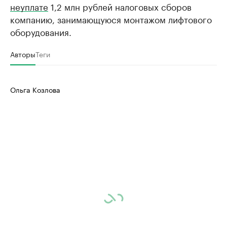
неуплате
1,2 млн рублей налоговых сборов
компанию, занимающуюся монтажом лифтового
оборудования.
Авторы
Теги
Ольга Козлова