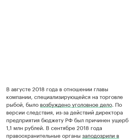
В августе 2018 года в отношении главы
компании, специализирующейся на торговле
рыбой, было
возбуждено уголовное дело
. По
версии следствия, из-за действий директора
предприятия бюджету РФ был причинен ущерб
1,1 млн рублей. В сентябре 2018 года
правоохранительные органы
заподозрили в