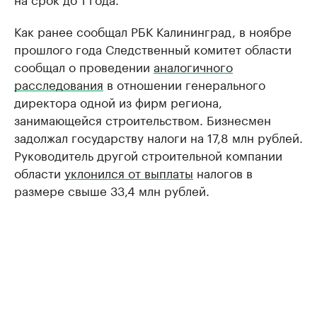
Как ранее сообщал РБК Калининград, в ноябре
прошлого года Следственный комитет области
сообщал о проведении
аналогичного
расследования
в отношении генерального
директора одной из фирм региона,
занимающейся строительством. Бизнесмен
задолжал государству налоги на 17,8 млн рублей.
Руководитель другой строительной компании
области
уклонился от выплаты
налогов в
размере свыше 33,4 млн рублей.