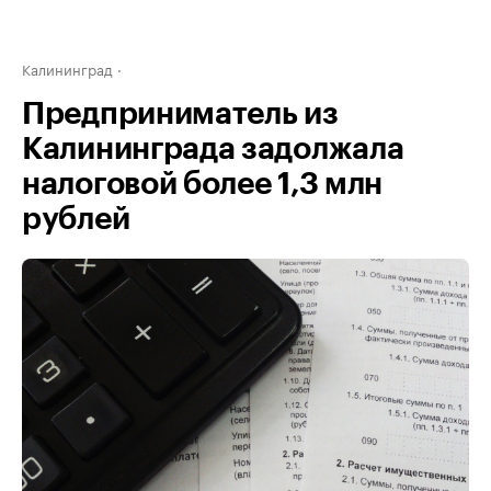
Калининград
Предприниматель из
Калининграда задолжала
налоговой более 1,3 млн
рублей