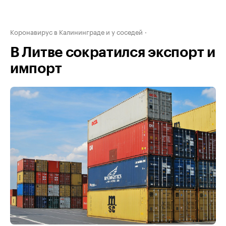
Коронавирус в Калининграде и у соседей
В Литве сократился экспорт и
импорт