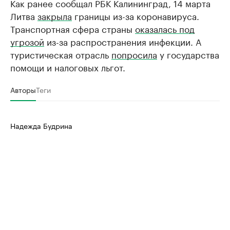
Как ранее сообщал РБК Калининград, 14 марта
Литва
закрыла
границы из-за коронавируса.
Транспортная сфера страны
оказалась под
угрозой
из-за распространения инфекции. А
туристическая отрасль
попросила
у государства
помощи и налоговых льгот.
Авторы
Теги
Надежда Будрина