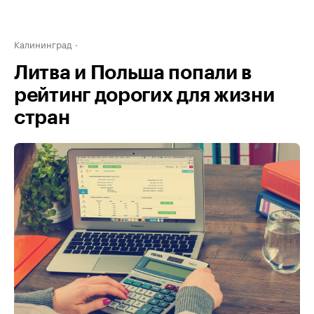
Калининград
Литва и Польша попали в
рейтинг дорогих для жизни
стран