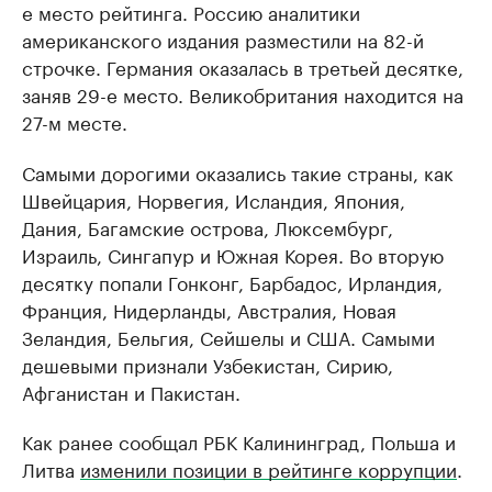
е место рейтинга. Россию аналитики
американского издания разместили на 82-й
строчке. Германия оказалась в третьей десятке,
заняв 29-е место. Великобритания находится на
27-м месте.
Самыми дорогими оказались такие страны, как
Швейцария, Норвегия, Исландия, Япония,
Дания, Багамские острова, Люксембург,
Израиль, Сингапур и Южная Корея. Во вторую
десятку попали Гонконг, Барбадос, Ирландия,
Франция, Нидерланды, Австралия, Новая
Зеландия, Бельгия, Сейшелы и США. Самыми
дешевыми признали Узбекистан, Сирию,
Афганистан и Пакистан.
Как ранее сообщал РБК Калининград, Польша и
Литва
изменили позиции в рейтинге коррупции
.