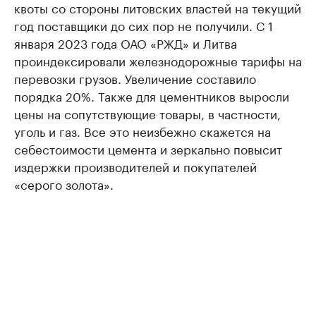
квоты со стороны литовских властей на текущий
год поставщики до сих пор не получили. С 1
января 2023 года ОАО «РЖД» и Литва
проиндексировали железнодорожные тарифы на
перевозки грузов. Увеличение составило
порядка 20%. Также для цементников выросли
цены на сопутствующие товары, в частности,
уголь и газ. Все это неизбежно скажется на
себестоимости цемента и зеркально повысит
издержки производителей и покупателей
«серого золота».