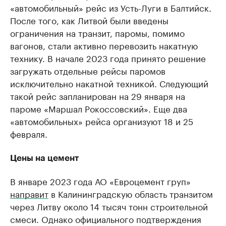
«автомобильный» рейс из Усть-Луги в Балтийск.
После того, как Литвой были введены
ограничения на транзит, паромы, помимо
вагонов, стали активно перевозить накатную
технику. В начале 2023 года принято решение
загружать отдельные рейсы паромов
исключительно накатной техникой. Следующий
такой рейс запланирован на 29 января на
пароме «Маршал Рокоссовский». Еще два
«автомобильных» рейса организуют 18 и 25
февраля.
Цены на цемент
В январе 2023 года АО «Евроцемент груп»
направит
в Калининградскую область транзитом
через Литву около 14 тысяч тонн строительной
смеси. Однако официального подтверждения