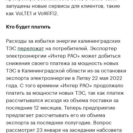
запущены новые сервисы для клиентов, такие
как VoLTE1 и VoWiFi2.
Кто будет платить
Расходы за избытки энергии калининградских
ТЭС
переложат
на потребителей. Экспортер
электроэнергии «Интер РАО» может добиться
снижения своего платежа за мощность новых
ТЭС в Калининградской области из-за остановки
экспорта электроэнергии в Литву 22 мая 2022
года. С того времени «Интер РАО» продолжало
платить за мощности новых ТЭС, так как платеж
рассчитывался исходя из объема поставки за
последние 12 месяцев. Теперь предприятие
предлагает рассчитывать его из объема
экспорта за последнее полугодие. Вопрос
рассмотрят 23 января на заседании набсовета