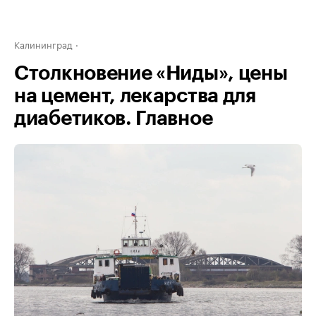
Калининград
Столкновение «Ниды», цены
на цемент, лекарства для
диабетиков. Главное