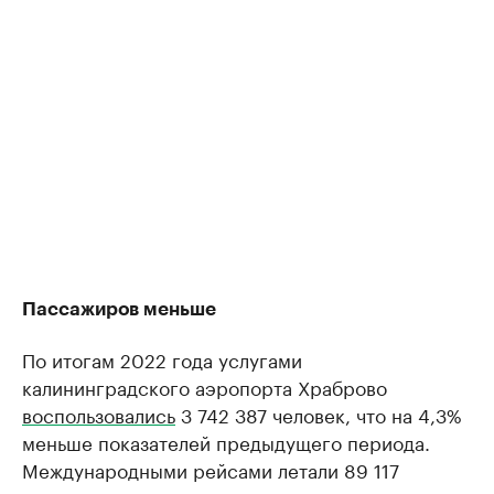
Пассажиров меньше
По итогам 2022 года услугами
калининградского аэропорта Храброво
воспользовались
3 742 387 человек, что на 4,3%
меньше показателей предыдущего периода.
Международными рейсами летали 89 117