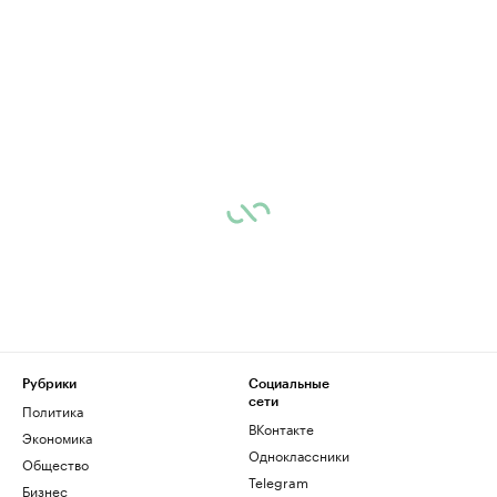
Рубрики
Социальные
сети
Политика
ВКонтакте
Экономика
Одноклассники
Общество
Telegram
Бизнес