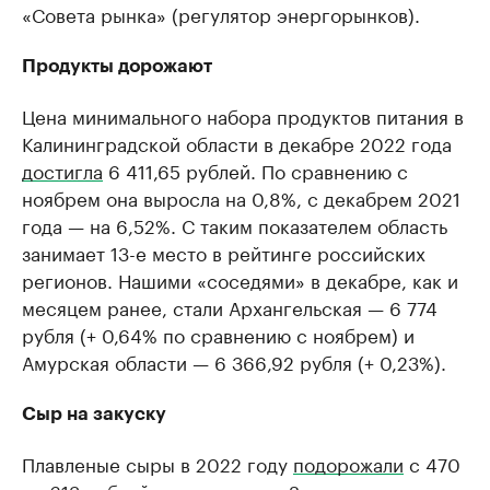
«Совета рынка» (регулятор энергорынков).
Продукты дорожают
Цена минимального набора продуктов питания в
Калининградской области в декабре 2022 года
достигла
6 411,65 рублей. По сравнению с
ноябрем она выросла на 0,8%, с декабрем 2021
года — на 6,52%. С таким показателем область
занимает 13-е место в рейтинге российских
регионов. Нашими «соседями» в декабре, как и
месяцем ранее, стали Архангельская — 6 774
рубля (+ 0,64% по сравнению с ноябрем) и
Амурская области — 6 366,92 рубля (+ 0,23%).
Сыр на закуску
Плавленые сыры в 2022 году
подорожали
с 470