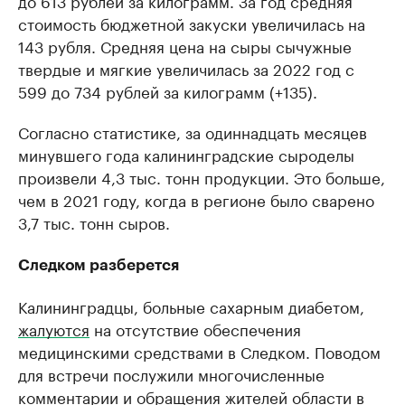
до 613 рублей за килограмм. За год средняя
стоимость бюджетной закуски увеличилась на
143 рубля. Средняя цена на сыры сычужные
твердые и мягкие увеличилась за 2022 год с
599 до 734 рублей за килограмм (+135).
Согласно статистике, за одиннадцать месяцев
минувшего года калининградские сыроделы
произвели 4,3 тыс. тонн продукции. Это больше,
чем в 2021 году, когда в регионе было сварено
3,7 тыс. тонн сыров.
Следком разберется
Калининградцы, больные сахарным диабетом,
жалуются
на отсутствие обеспечения
медицинскими средствами в Следком. Поводом
для встречи послужили многочисленные
комментарии и обращения жителей области в