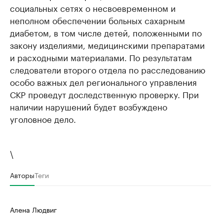
социальных сетях о несвоевременном и
неполном обеспечении больных сахарным
диабетом, в том числе детей, положенными по
закону изделиями, медицинскими препаратами
и расходными материалами. По результатам
следователи второго отдела по расследованию
особо важных дел регионального управления
СКР проведут доследственную проверку. При
наличии нарушений будет возбуждено
уголовное дело.
\
Авторы
Теги
Алена Людвиг