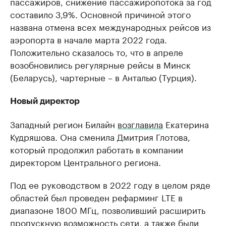
пассажиров, снижение пассажиропотока за год
составило 3,9%. Основной причиной этого
названа отмена всех международных рейсов из
аэропорта в начале марта 2022 года.
Положительно сказалось то, что в апреле
возобновились регулярные рейсы в Минск
(Беларусь), чартерные – в Анталью (Турция).
Новый директор
Западный регион Билайн
возглавила
Екатерина
Кудряшова. Она сменила Дмитрия Глотова,
который продолжил работать в компании
директором Центрального региона.
Под ее руководством в 2022 году в целом ряде
областей был проведен рефарминг LTE в
диапазоне 1800 МГц, позволивший расширить
пропускную возможность сети, а также были