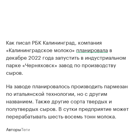
Как писал РБК Калининград, компания
«Калининградское молоко»
планировала
в
декабре 2022 года запустить в индустриальном
парке «Черняховск» завод по производству
сыров.
На заводе планировалось производить пармезан
по итальянской технологии, но с другим
названием. Также другие сорта твердых и
полутвердых сыров. В сутки предприятие может
перерабатывать шесть-восемь тонн молока.
Авторы
Теги