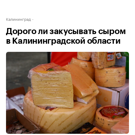
Калининград
Дорого ли закусывать сыром
в Калининградской области