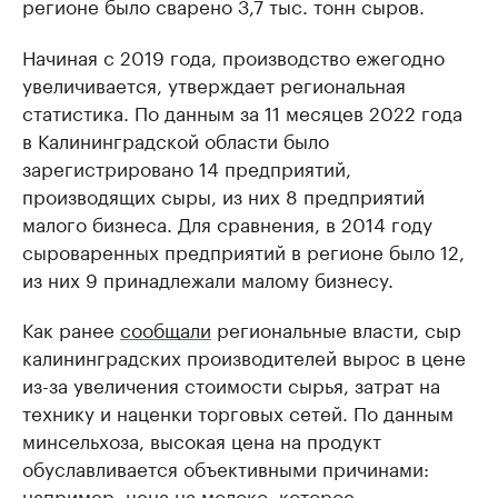
регионе было сварено 3,7 тыс. тонн сыров.
Начиная с 2019 года, производство ежегодно
увеличивается, утверждает региональная
статистика. По данным за 11 месяцев 2022 года
в Калининградской области было
зарегистрировано 14 предприятий,
производящих сыры, из них 8 предприятий
малого бизнеса. Для сравнения, в 2014 году
сыроваренных предприятий в регионе было 12,
из них 9 принадлежали малому бизнесу.
Как ранее
сообщали
региональные власти, сыр
калининградских производителей вырос в цене
из-за увеличения стоимости сырья, затрат на
технику и наценки торговых сетей. По данным
минсельхоза, высокая цена на продукт
обуславливается объективными причинами:
например, цена на молоко, которое