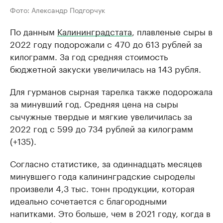
Фото: Александр Подгорчук
По данным
Калининградстата
, плавленые сыры в
2022 году подорожали с 470 до 613 рублей за
килограмм. За год средняя стоимость
бюджетной закуски увеличилась на 143 рубля.
Для гурманов сырная тарелка также подорожала
за минувший год. Средняя цена на сыры
сычужные твердые и мягкие увеличилась за
2022 год с 599 до 734 рублей за килограмм
(+135).
Согласно статистике, за одиннадцать месяцев
минувшего года калининградские сыроделы
произвели 4,3 тыс. тонн продукции, которая
идеально сочетается с благородными
напитками. Это больше, чем в 2021 году, когда в