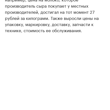
производитель сыра покупает у местных
производителей, достигал на тот момент 27
рублей за килограмм. Также выросли цены на
упаковку, маркировку, доставку, запчасти к
технике, стоимость ее обслуживания.