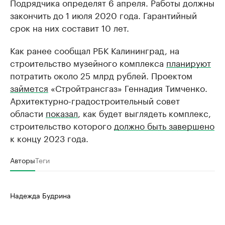
Подрядчика определят 6 апреля. Работы должны
закончить до 1 июля 2020 года. Гарантийный
срок на них составит 10 лет.
Как ранее сообщал РБК Калининград, на
строительство музейного комплекса
планируют
потратить около 25 млрд рублей. Проектом
займется
«Стройтрансгаз» Геннадия Тимченко.
Архитектурно-градостроительный совет
области
показал
, как будет выглядеть комплекс,
строительство которого
должно быть завершено
к концу 2023 года.
Авторы
Теги
Надежда Будрина