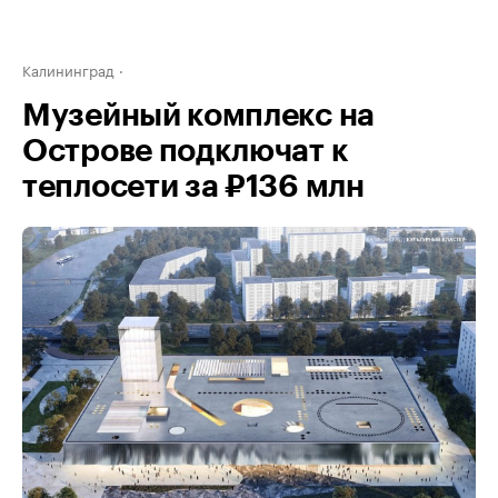
Калининград
Музейный комплекс на
Острове подключат к
теплосети за ₽136 млн