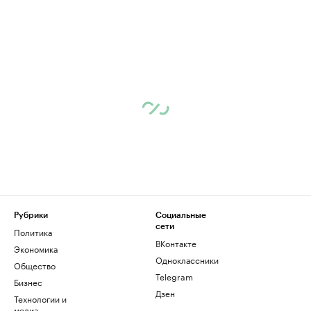
Рубрики
Социальные
сети
Политика
ВКонтакте
Экономика
Одноклассники
Общество
Telegram
Бизнес
Дзен
Технологии и
медиа