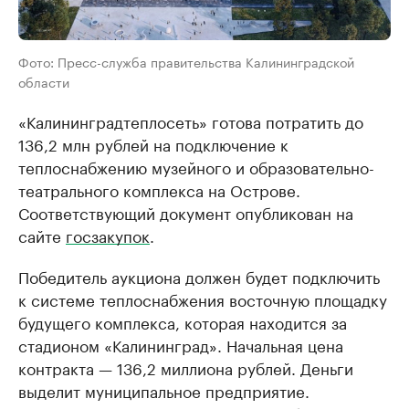
Фото: Пресс-служба правительства Калининградской
области
«Калининградтеплосеть» готова потратить до
136,2 млн рублей на подключение к
теплоснабжению музейного и образовательно-
театрального комплекса на Острове.
Соответствующий документ опубликован на
сайте
госзакупок
.
Победитель аукциона должен будет подключить
к системе теплоснабжения восточную площадку
будущего комплекса, которая находится за
стадионом «Калининград». Начальная цена
контракта — 136,2 миллиона рублей. Деньги
выделит муниципальное предприятие.