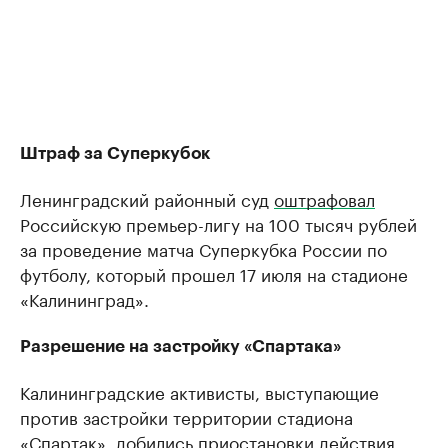
Штраф за Суперкубок
Ленинградский районный суд
оштрафовал
Российскую премьер-лигу на 100 тысяч рублей
за проведение матча Суперкубка России по
футболу, который прошел 17 июля на стадионе
«Калининград».
Разрешение на застройку «Спартака»
Калининградские активисты, выступающие
против застройки территории стадиона
«Спартак», добились приостановки действия