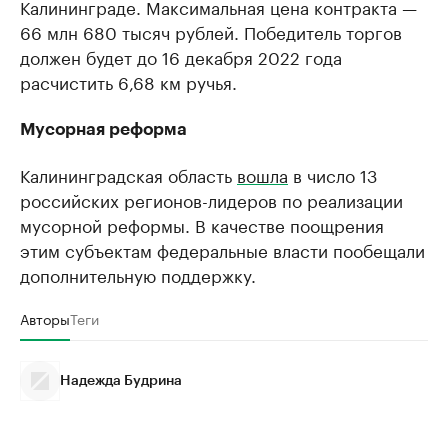
Калининграде. Максимальная цена контракта —
66 млн 680 тысяч рублей. Победитель торгов
должен будет до 16 декабря 2022 года
расчистить 6,68 км ручья.
Мусорная реформа
Калининградская область
вошла
в число 13
российских регионов-лидеров по реализации
мусорной реформы. В качестве поощрения
этим субъектам федеральные власти пообещали
дополнительную поддержку.
Авторы
Теги
Надежда Будрина