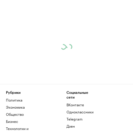
Рубрики
Социальные
сети
Политика
ВКонтакте
Экономика
Одноклассники
Общество
Telegram
Бизнес
Дзен
Технологии и
медиа