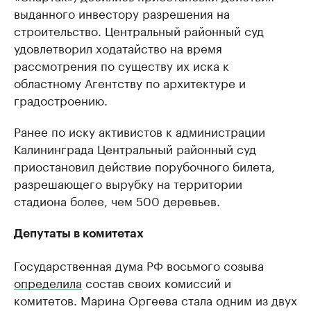
выданного инвестору разрешения на
строительство. Центральный районный суд
удовлетворил ходатайство на время
рассмотрения по существу их иска к
областному Агентству по архитектуре и
градостроению.
Ранее по иску активистов к администрации
Калининграда Центральный районный суд
приостановил действие порубочного билета,
разрешающего вырубку на территории
стадиона более, чем 500 деревьев.
Депутаты в комитетах
Государственная дума РФ восьмого созыва
определила
состав своих комиссий и
комитетов. Марина Оргеева стала одним из двух