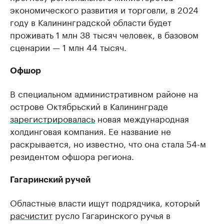
экономического развития и торговли, в 2024
году в Калининградской области будет
проживать 1 млн 38 тысяч человек, в базовом
сценарии — 1 млн 44 тысяч.
Офшор
В специальном административном районе на
острове Октябрьский в Калининграде
зарегистрировалась
новая международная
холдинговая компания. Ее название не
раскрывается, но известно, что она стала 54-м
резидентом офшора региона.
Гагаринский ручей
Областные власти ищут подрядчика, который
расчистит
русло Гагаринского ручья в