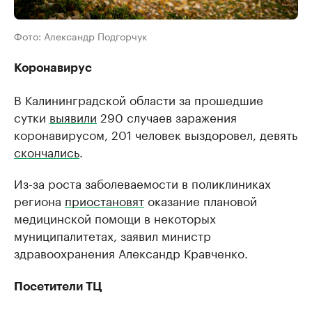
Фото: Александр Подгорчук
Коронавирус
В Калининградской области за прошедшие
сутки
выявили
290 случаев заражения
коронавирусом, 201 человек выздоровел, девять
скончались
.
Из-за роста заболеваемости в поликлиниках
региона
приостановят
оказание плановой
медицинской помощи в некоторых
муниципалитетах, заявил министр
здравоохранения Александр Кравченко.
Посетители ТЦ