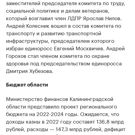
заместителей председателя комитета по труду,
социальной политике и делам ветеранов,
который возглавил член ЛДПР Ярослав Нилов.
Андрей Колесник вошел в состав комитета по
транспорту и развитию транспортной
инфраструктуры, председателем которого
избран единоросс Евгений Москвичев. Андрей
Горохов стал членом комитета по охране
здоровья под председательством единоросса
Дмитрия Хубезова.
Бюджет области
Министерство финансов Калининградской
области представило проект регионального
бюджета на 2022-2024 годы. Ожидается, что
доходы казны в 2022 году составят 136,8 млрд
рублей, расходы — 147,3 млрд рублей, дефицит