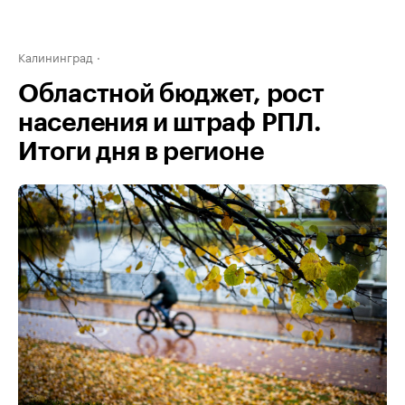
Калининград
Областной бюджет, рост
населения и штраф РПЛ.
Итоги дня в регионе