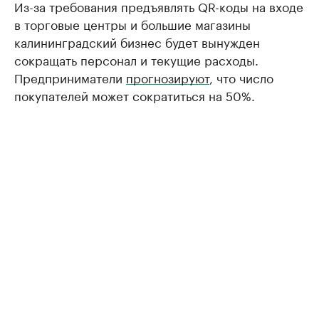
Из-за требования предъявлять QR-коды на входе
в торговые центры и большие магазины
калининградский бизнес будет вынужден
сокращать персонал и текущие расходы.
Предприниматели
прогнозируют
, что число
покупателей может сократиться на 50%.