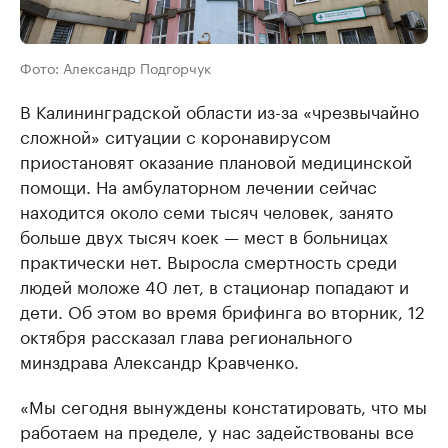
Фото: Александр Подгорчук
В Калининградской области из-за «чрезвычайно
сложной» ситуации с коронавирусом
приостановят оказание плановой медицинской
помощи. На амбулаторном лечении сейчас
находится около семи тысяч человек, занято
больше двух тысяч коек — мест в больницах
практически нет. Выросла смертность среди
людей моложе 40 лет, в стационар попадают и
дети. Об этом во время брифинга во вторник, 12
октября рассказал глава регионального
минздрава Александр Кравченко.
«Мы сегодня вынуждены констатировать, что мы
работаем на пределе, у нас задействованы все