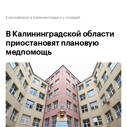
Коронавирус в Калининграде и у соседей
В Калининградской области
приостановят плановую
медпомощь