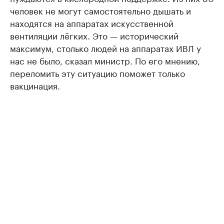
человек не могут самостоятельно дышать и
находятся на аппаратах искусственной
вентиляции лёгких. Это — исторический
максимум, столько людей на аппаратах ИВЛ у
нас не было, сказал министр. По его мнению,
переломить эту ситуацию поможет только
вакцинация.