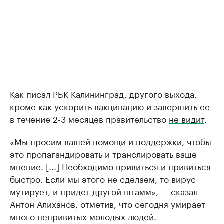
Как писал РБК Калининград, другого выхода,
кроме как ускорить вакцинацию и завершить ее
в течение 2-3 месяцев правительство
не видит
.
«Мы просим вашей помощи и поддержки, чтобы
это пропагандировать и транслировать ваше
мнение. [...] Необходимо привиться и привиться
быстро. Если мы этого не сделаем, то вирус
мутирует, и придет другой штамм», — сказал
Антон Алиханов, отметив, что сегодня умирает
много непривитых молодых людей.