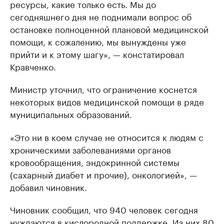
ресурсы, какие только есть. Мы до
сегодняшнего дня не поднимали вопрос об
остановке полноценной плановой медицинской
помощи, к сожалению, мы вынуждены уже
прийти и к этому шагу», — констатировал
Кравченко.
Министр уточнил, что ограничение коснется
некоторых видов медицинской помощи в ряде
муниципальных образований.
«Это ни в коем случае не относится к людям с
хроническими заболеваниями органов
кровообращения, эндокринной системы
(сахарный диабет и прочие), онкологией», —
добавил чиновник.
Чиновник сообщил, что 940 человек сегодня
нуждаются в кислородной поддержке. Из них 80