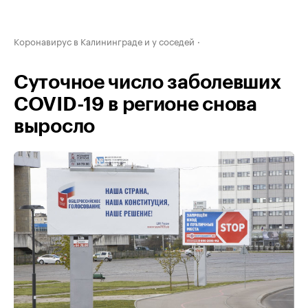
Коронавирус в Калининграде и у соседей
Суточное число заболевших
COVID-19 в регионе снова
выросло