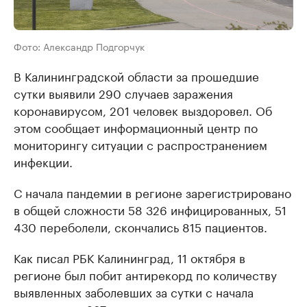
Фото: Александр Подгорчук
В Калининградской области за прошедшие
сутки выявили 290 случаев заражения
коронавирусом, 201 человек выздоровел. Об
этом сообщает информационный центр по
мониторингу ситуации с распространением
инфекции.
С начала пандемии в регионе зарегистрировано
в общей сложности 58 326 инфицированных, 51
430 переболели, скончались 815 пациентов.
Как писал РБК Калининград, 11 октября в
регионе был побит антирекорд по количеству
выявленных заболевших за сутки с начала