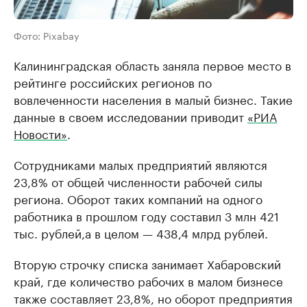
Фото: Pixabay
Калининградская область заняла первое место в
рейтинге российских регионов по
вовлеченности населения в малый бизнес. Такие
данные в своем исследовании приводит
«РИА
Новости»
.
Сотрудниками малых предприятий являются
23,8% от общей численности рабочей силы
региона. Оборот таких компаний на одного
работника в прошлом году составил 3 млн 421
тыс. рублей,а в целом — 438,4 млрд рублей.
Вторую строчку списка занимает Хабаровский
край, где количество рабочих в малом бизнесе
также составляет 23,8%, но оборот предприятия