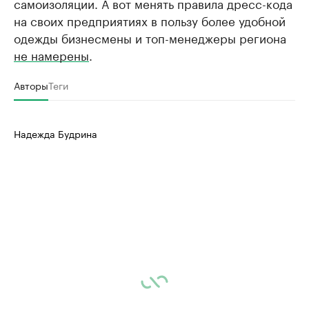
самоизоляции. А вот менять правила дресс-кода
на своих предприятиях в пользу более удобной
одежды бизнесмены и топ-менеджеры региона
не намерены
.
Авторы
Теги
Надежда Будрина