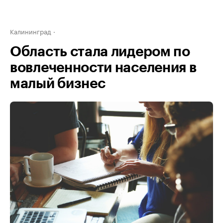
Калининград
Область стала лидером по
вовлеченности населения в
малый бизнес