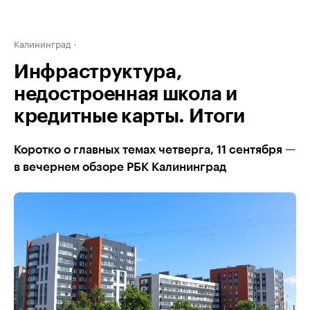
Калининград
Инфраструктура,
недостроенная школа и
кредитные карты. Итоги
Коротко о главных темах четверга, 11 сентября —
в вечернем обзоре РБК Калининград