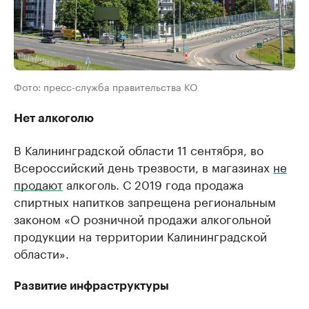
Фото: пресс-служба правительства КО
Нет алкоголю
В Калининградской области 11 сентября, во
Всероссийский день трезвости, в магазинах
не
продают
алкоголь. С 2019 года продажа
спиртных напитков запрещена региональным
законом «О розничной продажи алкогольной
продукции на территории Калининградской
области».
Развитие инфраструктуры