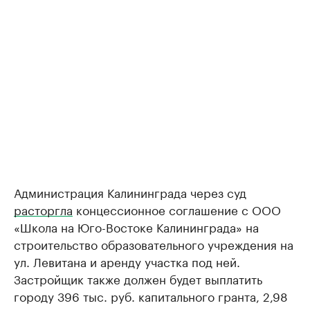
Администрация Калининграда через суд
расторгла
концессионное соглашение с ООО
«Школа на Юго-Востоке Калининграда» на
строительство образовательного учреждения на
ул. Левитана и аренду участка под ней.
Застройщик также должен будет выплатить
городу 396 тыс. руб. капитального гранта, 2,98