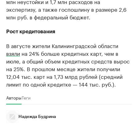
млн неустойки и 1,7 млн расходов на
экспертизу, а также госпошлину в размере 2,6
млн руб. в федеральный бюджет.
Рост кредитования
В августе жители Калининградской области
взяли
на 24% больше кредитных карт, чем в
июле, а общий объем кредитных средств вырос
на 25%. В прошлом месяце жители получили
12,04 тыс. карт на 1,73 млрд рублей (средний
лимит по одной кредитке — 144 тыс. руб.).
Авторы
Теги
Надежда Будрина