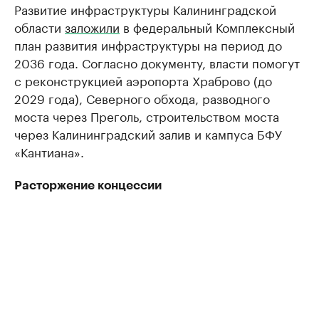
Развитие инфраструктуры Калининградской
области
заложили
в федеральный Комплексный
план развития инфраструктуры на период до
2036 года. Согласно документу, власти помогут
с реконструкцией аэропорта Храброво (до
2029 года), Северного обхода, разводного
моста через Преголь, строительством моста
через Калининградский залив и кампуса БФУ
«Кантиана».
Расторжение концессии