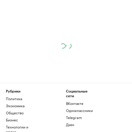
Рубрики
Социальные
сети
Политика
ВКонтакте
Экономика
Одноклассники
Общество
Telegram
Бизнес
Дзен
Технологии и
медиа