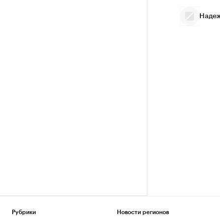
Надеж
Рубрики
Новости регионов