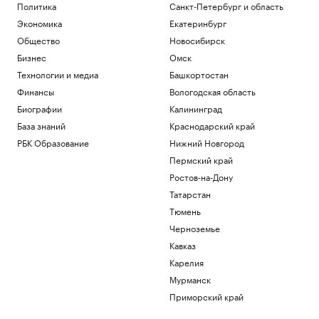
Политика
Санкт-Петербург и область
Экономика
Екатеринбург
Общество
Новосибирск
Бизнес
Омск
Технологии и медиа
Башкортостан
Финансы
Вологодская область
Биографии
Калининград
База знаний
Краснодарский край
РБК Образование
Нижний Новгород
Пермский край
Ростов-на-Дону
Татарстан
Тюмень
Черноземье
Кавказ
Карелия
Мурманск
Приморский край