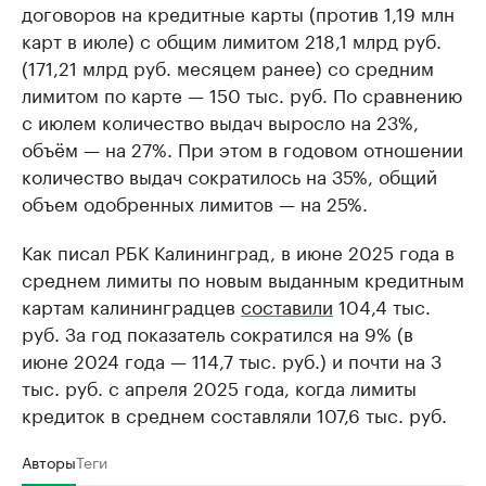
договоров на кредитные карты (против 1,19 млн
карт в июле) с общим лимитом 218,1 млрд руб.
(171,21 млрд руб. месяцем ранее) со средним
лимитом по карте — 150 тыс. руб. По сравнению
с июлем количество выдач выросло на 23%,
объём — на 27%. При этом в годовом отношении
количество выдач сократилось на 35%, общий
объем одобренных лимитов — на 25%.
Как писал РБК Калининград, в июне 2025 года в
среднем лимиты по новым выданным кредитным
картам калининградцев
составили
104,4 тыс.
руб. За год показатель сократился на 9% (в
июне 2024 года — 114,7 тыс. руб.) и почти на 3
тыс. руб. с апреля 2025 года, когда лимиты
кредиток в среднем составляли 107,6 тыс. руб.
Авторы
Теги