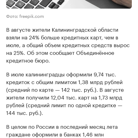
Фото: freepik.com
В августе жители Калининградской области
взяли на 24% больше кредитных карт, чем в
июле, а общий объем кредитных средств вырос
на 25%. Об этом сообщает Объединённое
кредитное бюро.
В июле калининградцы оформили 9,74 тыс.
кредиток с общим лимитом 1,38 млрд рублей
(средний по карте — 142 тыс. руб.). В августе
жители получили 12,04 тыс. карт на 1,73 млрд
рублей (средний лимит по одной кредитке —
144 тыс. руб.).
В целом по России в последний месяц лета
граждане оформили в банках 1,46 млн