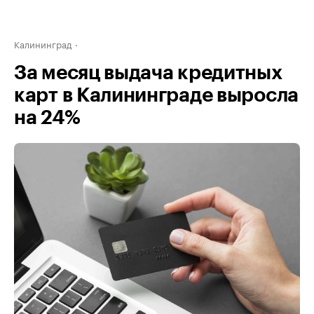
Калининград
За месяц выдача кредитных
карт в Калининграде выросла
на 24%