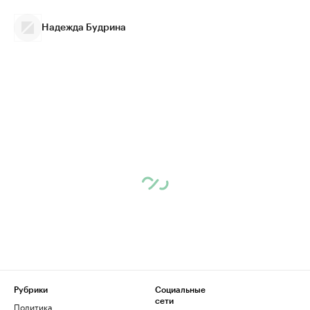
Надежда Будрина
Рубрики
Социальные
сети
Политика