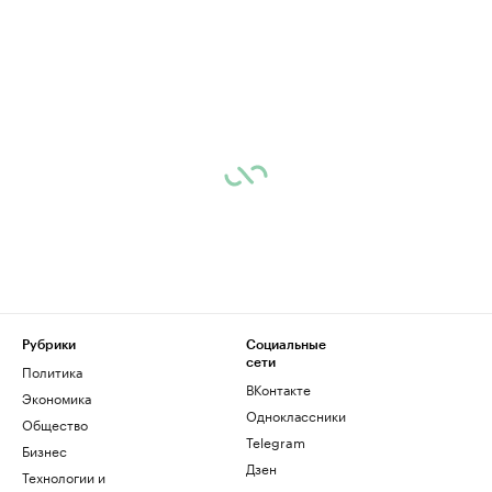
Рубрики
Социальные
сети
Политика
ВКонтакте
Экономика
Одноклассники
Общество
Telegram
Бизнес
Дзен
Технологии и