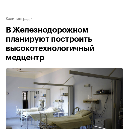
Калининград
В Железнодорожном
планируют построить
высокотехнологичный
медцентр