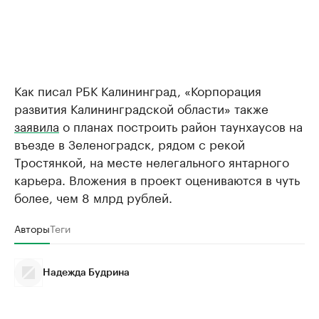
Как писал РБК Калининград, «Корпорация
развития Калининградской области» также
заявила
о планах построить район таунхаусов на
въезде в Зеленоградск, рядом с рекой
Тростянкой, на месте нелегального янтарного
карьера. Вложения в проект оцениваются в чуть
более, чем 8 млрд рублей.
Авторы
Теги
Надежда Будрина