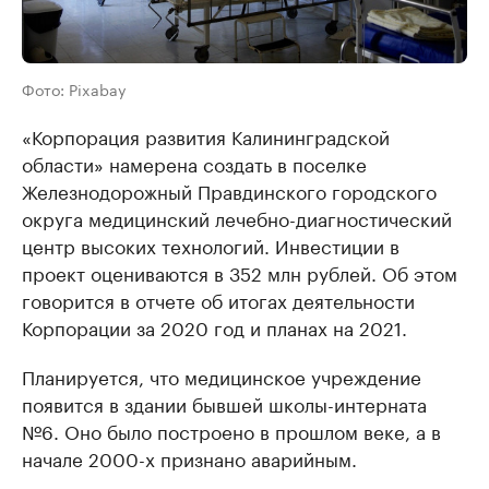
Фото: Pixabay
«Корпорация развития Калининградской
области» намерена создать в поселке
Железнодорожный Правдинского городского
округа медицинский лечебно-диагностический
центр высоких технологий. Инвестиции в
проект оцениваются в 352 млн рублей. Об этом
говорится в отчете об итогах деятельности
Корпорации за 2020 год и планах на 2021.
Планируется, что медицинское учреждение
появится в здании бывшей школы-интерната
№6. Оно было построено в прошлом веке, а в
начале 2000-х признано аварийным.