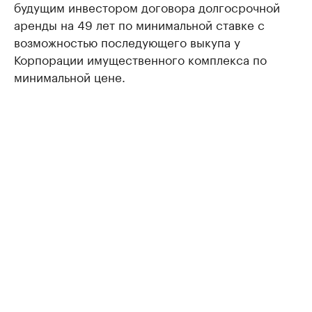
будущим инвестором договора долгосрочной
аренды на 49 лет по минимальной ставке с
возможностью последующего выкупа у
Корпорации имущественного комплекса по
минимальной цене.