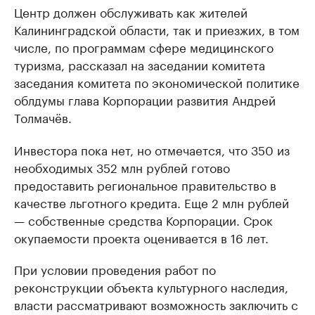
Центр должен обслуживать как жителей
Калининградской области, так и приезжих, в том
числе, по программам сфере медицинского
туризма, рассказал на заседании комитета
заседания комитета по экономической политике
облдумы глава Корпорации развития Андрей
Толмачёв.
Инвестора пока нет, но отмечается, что 350 из
необходимых 352 млн рублей готово
предоставить региональное правительство в
качестве льготного кредита. Еще 2 млн рублей
— собственные средства Корпорации. Срок
окупаемости проекта оценивается в 16 лет.
При условии проведения работ по
реконструкции объекта культурного наследия,
власти рассматривают возможность заключить с