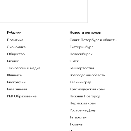
Рубрики
Новости регионов
Политика
Санкт-Петербург и область
Экономика
Екатеринбург
Общество
Новосибирск
Бизнес
Омск
Технологии и медиа
Башкортостан
Финансы
Вологодская область
Биографии
Калининград
База знаний
Краснодарский край
РБК Образование
Нижний Новгород
Пермский край
Ростов-на-Дону
Татарстан
Тюмень
Черноземье