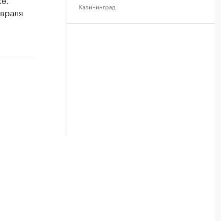
Калининград
евраля