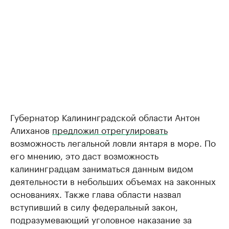
Губернатор Калининградской области Антон
Алиханов
предложил отрегулировать
возможность легальной ловли янтаря в море. По
его мнению, это даст возможность
калининградцам заниматься данным видом
деятельности в небольших объемах на законных
основаниях. Также глава области назвал
вступивший в силу федеральный закон,
подразумевающий уголовное наказание за