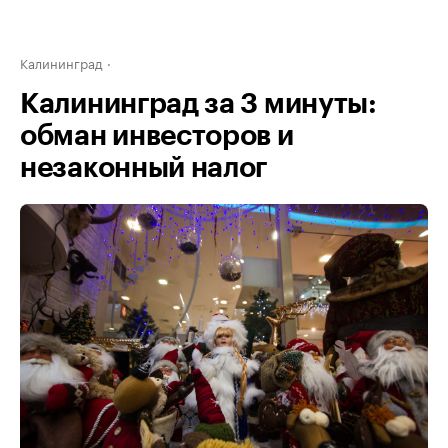
Калининград
Калининград за 3 минуты:
обман инвесторов и
незаконный налог