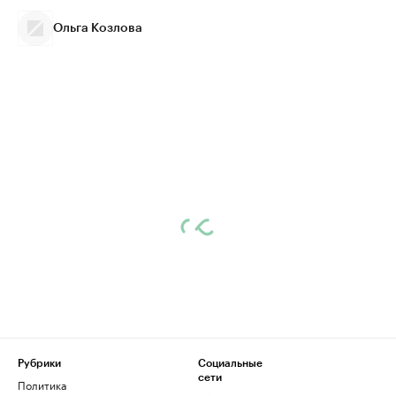
Ольга Козлова
Рубрики
Социальные
сети
Политика