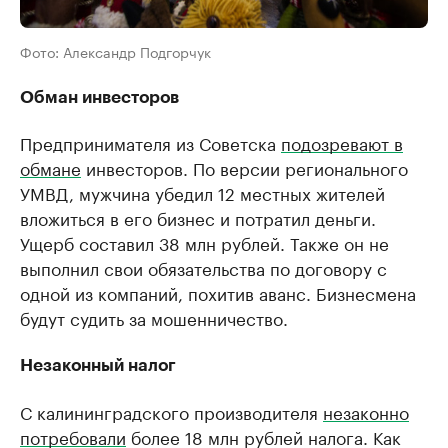
Фото: Александр Подгорчук
Обман инвесторов
Предпринимателя из Советска
подозревают в
обмане
инвесторов. По версии регионального
УМВД, мужчина убедил 12 местных жителей
вложиться в его бизнес и потратил деньги.
Ущерб составил 38 млн рублей. Также он не
выполнил свои обязательства по договору с
одной из компаний, похитив аванс. Бизнесмена
будут судить за мошенничество.
Незаконный налог
С калининградского производителя
незаконно
потребовали
более 18 млн рублей налога. Как