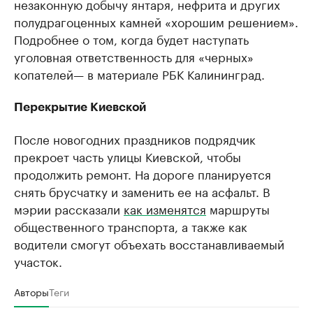
незаконную добычу янтаря, нефрита и других
полудрагоценных камней «хорошим решением».
Подробнее о том, когда будет наступать
уголовная ответственность для «черных»
копателей— в материале РБК Калининград.
Перекрытие Киевской
После новогодних праздников подрядчик
прекроет часть улицы Киевской, чтобы
продолжить ремонт. На дороге планируется
снять брусчатку и заменить ее на асфальт. В
мэрии рассказали
как изменятся
маршруты
общественного транспорта, а также как
водители смогут объехать восстанавливаемый
участок.
Авторы
Теги