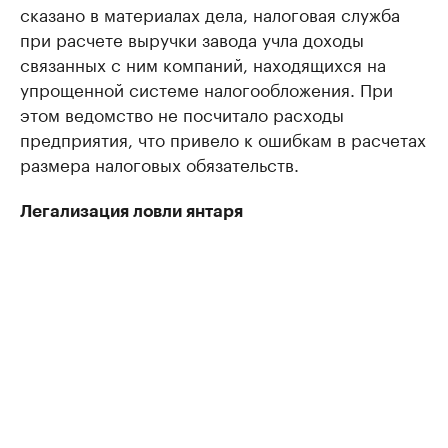
сказано в материалах дела, налоговая служба
при расчете выручки завода учла доходы
связанных с ним компаний, находящихся на
упрощенной системе налогообложения. При
этом ведомство не посчитало расходы
предприятия, что привело к ошибкам в расчетах
размера налоговых обязательств.
Легализация ловли янтаря