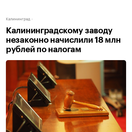
Калининград
Калининградскому заводу
незаконно начислили 18 млн
рублей по налогам