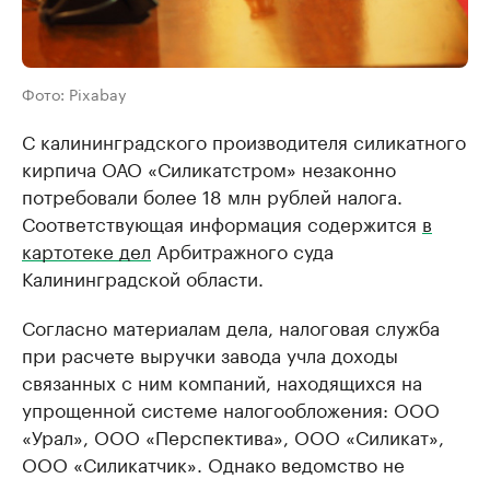
Фото: Pixabay
С калининградского производителя силикатного
кирпича ОАО «Силикатстром» незаконно
потребовали более 18 млн рублей налога.
Соответствующая информация содержится
в
картотеке дел
Арбитражного суда
Калининградской области.
Согласно материалам дела, налоговая служба
при расчете выручки завода учла доходы
связанных с ним компаний, находящихся на
упрощенной системе налогообложения: ООО
«Урал», ООО «Перспектива», ООО «Силикат»,
ООО «Силикатчик». Однако ведомство не