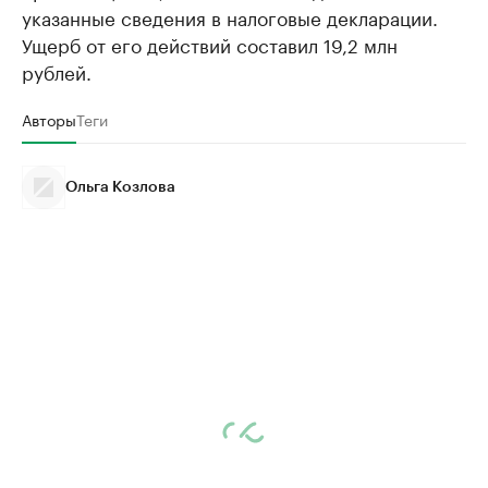
указанные сведения в налоговые декларации.
Ущерб от его действий составил 19,2 млн
рублей.
Авторы
Теги
Ольга Козлова