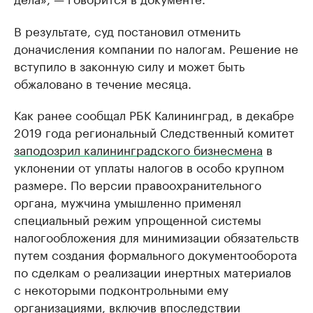
В результате, суд постановил отменить
доначисления компании по налогам. Решение не
вступило в законную силу и может быть
обжаловано в течение месяца.
Как ранее сообщал РБК Калининград, в декабре
2019 года региональный Следственный комитет
заподозрил калининградского бизнесмена
в
уклонении от уплаты налогов в особо крупном
размере. По версии правоохранительного
органа, мужчина умышленно применял
специальный режим упрощенной системы
налогообложения для минимизации обязательств
путем создания формального документооборота
по сделкам о реализации инертных материалов
с некоторыми подконтрольными ему
организациями, включив впоследствии