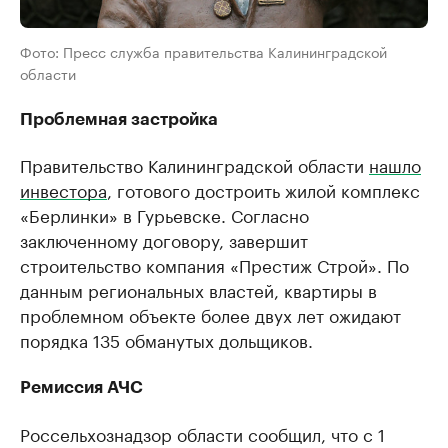
Фото: Пресс служба правительства Калининградской
области
Проблемная застройка
Правительство Калининградской области
нашло
инвестора
, готового достроить жилой комплекс
«Берлинки» в Гурьевске. Согласно
заключенному договору, завершит
строительство компания «Престиж Строй». По
данным региональных властей, квартиры в
проблемном объекте более двух лет ожидают
порядка 135 обманутых дольщиков.
Ремиссия АЧС
Россельхознадзор области сообщил, что с 1