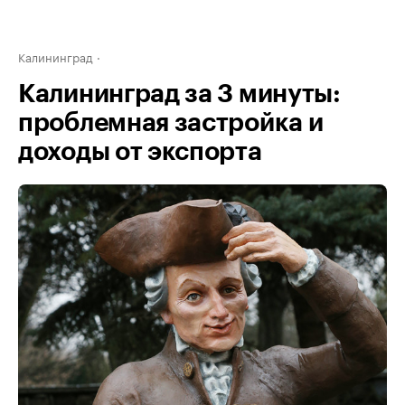
Калининград
Калининград за 3 минуты:
проблемная застройка и
доходы от экспорта