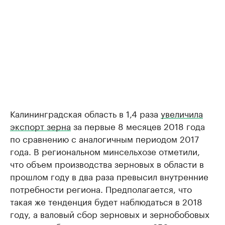
Калининградская область в 1,4 раза
увеличила
экспорт зерна
за первые 8 месяцев 2018 года
по сравнению с аналогичным периодом 2017
года. В региональном минсельхозе отметили,
что объем производства зерновых в области в
прошлом году в два раза превысил внутренние
потребности региона. Предполагается, что
такая же тенденция будет наблюдаться в 2018
году, а валовый сбор зерновых и зернобобовых