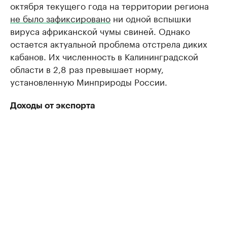
октября текущего года на территории региона
не было зафиксировано
ни одной вспышки
вируса африканской чумы свиней. Однако
остается актуальной проблема отстрела диких
кабанов. Их численность в Калининградской
области в 2,8 раз превышает норму,
установленную Минприроды России.
Доходы от экспорта