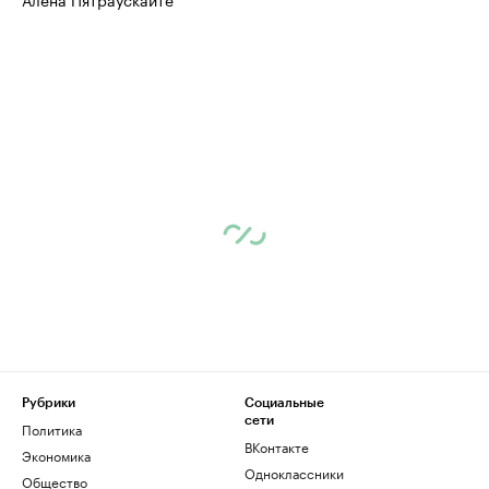
Рубрики
Социальные
сети
Политика
ВКонтакте
Экономика
Одноклассники
Общество