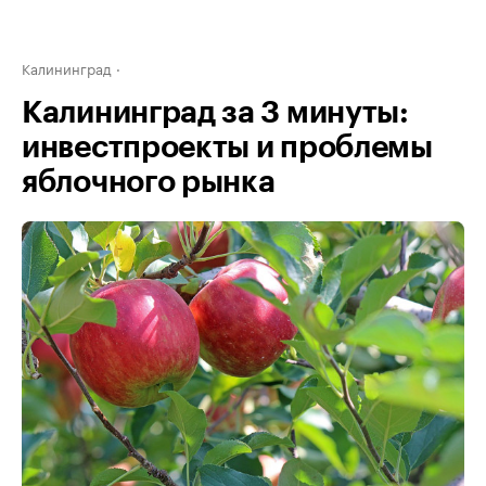
Калининград
Калининград за 3 минуты:
инвестпроекты и проблемы
яблочного рынка