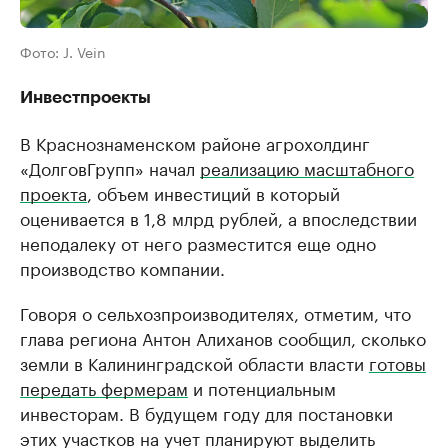
Фото: J. Vein
Инвестпроекты
В Краснознаменском районе агрохолдинг
«ДолговГрупп» начал
реализацию масштабного
проекта
, объем инвестиций в который
оценивается в 1,8 млрд рублей, а впоследствии
неподалеку от него разместится еще одно
производство компании.
Говоря о сельхозпроизводителях, отметим, что
глава региона Антон Алиханов сообщил, сколько
земли в Калининградской области власти
готовы
передать фермерам
и потенциальным
инвесторам. В будущем году для постановки
этих участков на учет планируют выделить