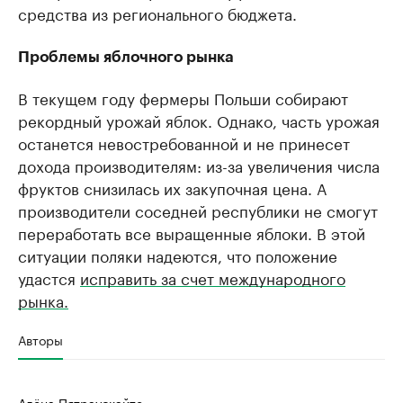
средства из регионального бюджета.
Проблемы яблочного рынка
В текущем году фермеры Польши собирают
рекордный урожай яблок. Однако, часть урожая
останется невостребованной и не принесет
дохода производителям: из-за увеличения числа
фруктов снизилась их закупочная цена. А
производители соседней республики не смогут
переработать все выращенные яблоки. В этой
ситуации поляки надеются, что положение
удастся
исправить за счет международного
рынка.
Авторы
Алёна Пятраускайте