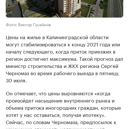
Фото: Виктор Гусейнов
Цены на жилье в Калининградской области
могут стабилизироваться к концу 2021 года или
началу следующего, когда приток приезжих в
регион достигнет максимума. Такой прогноз дал
министр строительства и ЖКХ региона Сергей
Черномаз во время рабочего выезда в пятницу,
30 июля.
Он отмечает, что цены выровняются «когда
произойдет насыщение внутреннего рынка и
объема притока иногородних граждан, которые
хотят у нас оставаться, получая ипотеку».
Сейчас, по словам Черномаза, предпосылок к
изменению стоимость недвижимости нет,