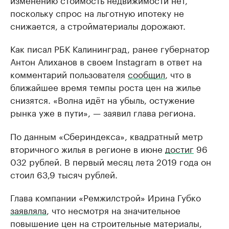
поскольку спрос на льготную ипотеку не
снижается, а стройматериалы дорожают.
Как писал РБК Калининград, ранее губернатор
Антон Алиханов в своем Instagram в ответ на
комментарий пользователя
сообщил
, что в
ближайшее время темпы роста цен на жилье
снизятся. «Волна идёт на убыль, остужение
рынка уже в пути», — заявил глава региона.
По данным «Сбериндекса», квадратный метр
вторичного жилья в регионе в июне
достиг
96
032 рублей. В первый месяц лета 2019 года он
стоил 63,9 тысяч рублей.
Глава компании «Ремжилстрой» Ирина Губко
заявляла
, что несмотря на значительное
повышение цен на строительные материалы,