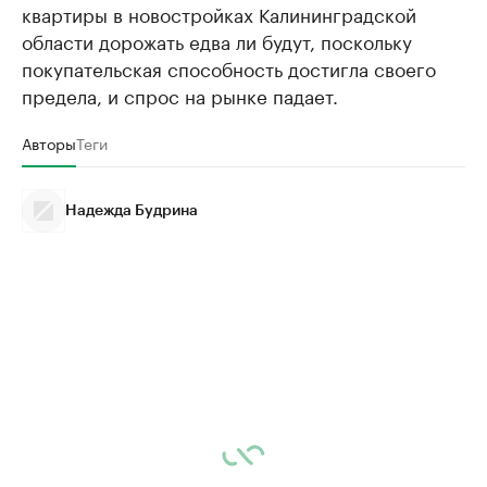
квартиры в новостройках Калининградской
области дорожать едва ли будут, поскольку
покупательская способность достигла своего
предела, и спрос на рынке падает.
Авторы
Теги
Надежда Будрина