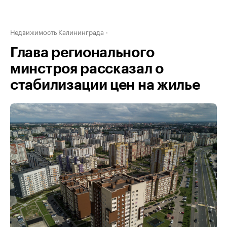
Недвижимость Калининграда
Глава регионального
минстроя рассказал о
стабилизации цен на жилье