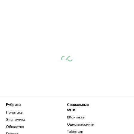
Рубрики
Социальные
сети
Политика
ВКонтакте
Экономика
Одноклассники
Общество
Telegram
Бизнес