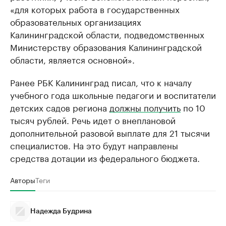
«для которых работа в государственных
образовательных организациях
Калининградской области, подведомственных
Министерству образования Калининградской
области, является основной».
Ранее РБК Калининград писал, что к началу
учебного года школьные педагоги и воспитатели
детских садов региона
должны получить
по 10
тысяч рублей. Речь идет о внеплановой
дополнительной разовой выплате для 21 тысячи
специалистов. На это будут направлены
средства дотации из федерального бюджета.
Авторы
Теги
Надежда Будрина