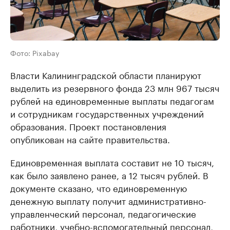
Фото: Pixabay
Власти Калининградской области планируют
выделить из резервного фонда 23 млн 967 тысяч
рублей на единовременные выплаты педагогам
и сотрудникам государственных учреждений
образования. Проект постановления
опубликован на сайте правительства.
Единовременная выплата составит не 10 тысяч,
как было заявлено ранее, а 12 тысяч рублей. В
документе сказано, что единовременную
денежную выплату получит административно-
управленческий персонал, педагогические
работники, учебно-вспомогательный персонал,