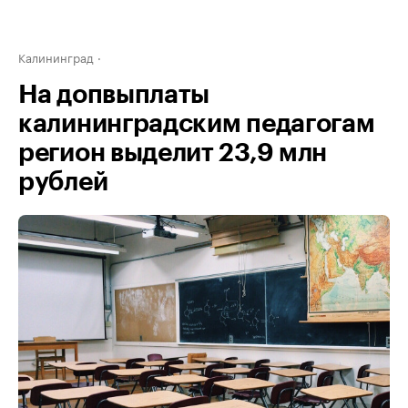
Калининград
На допвыплаты
калининградским педагогам
регион выделит 23,9 млн
рублей