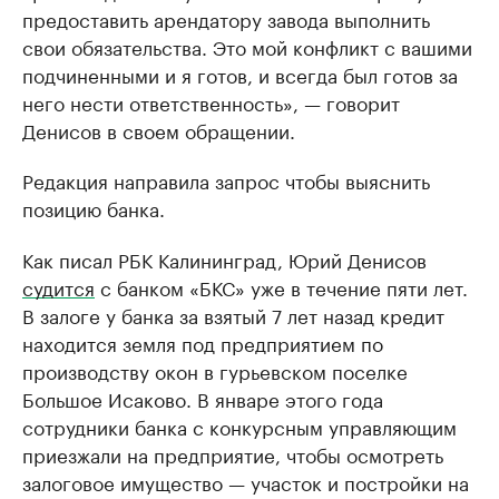
предоставить арендатору завода выполнить
свои обязательства. Это мой конфликт с вашими
подчиненными и я готов, и всегда был готов за
него нести ответственность», — говорит
Денисов в своем обращении.
Редакция направила запрос чтобы выяснить
позицию банка.
Как писал РБК Калининград, Юрий Денисов
судится
с банком «БКС» уже в течение пяти лет.
В залоге у банка за взятый 7 лет назад кредит
находится земля под предприятием по
производству окон в гурьевском поселке
Большое Исаково. В январе этого года
сотрудники банка с конкурсным управляющим
приезжали на предприятие, чтобы осмотреть
залоговое имущество — участок и постройки на