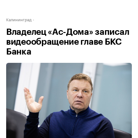
Калининград
Владелец «Ас-Дома» записал
видеообращение главе БКС
Банка