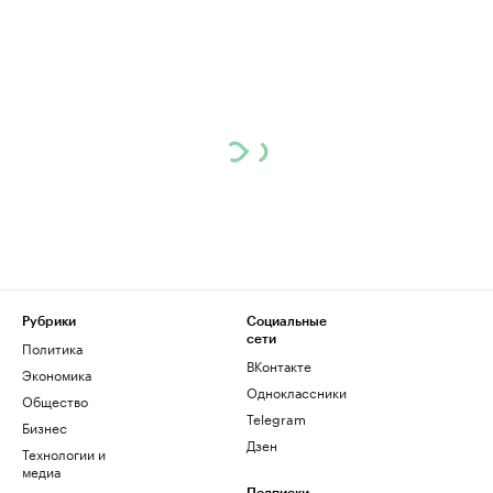
Рубрики
Социальные
сети
Политика
ВКонтакте
Экономика
Одноклассники
Общество
Telegram
Бизнес
Дзен
Технологии и
медиа