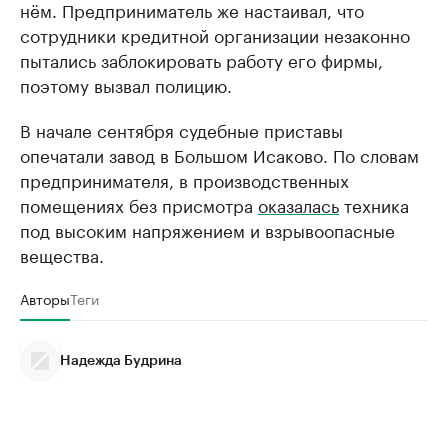
нём. Предприниматель же настаивал, что
сотрудники кредитной организации незаконно
пытались заблокировать работу его фирмы,
поэтому вызвал полицию.
В начале сентября судебные приставы
опечатали завод в Большом Исаково. По словам
предпринимателя, в производственных
помещениях без присмотра
оказалась
техника
под высоким напряжением и взрывоопасные
вещества.
Авторы
Теги
Надежда Будрина