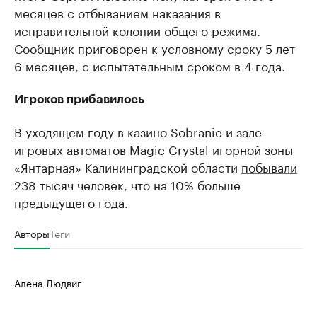
месяцев с отбыванием наказания в
исправительной колонии общего режима.
Сообщник приговорен к условному сроку 5 лет
6 месяцев, с испытательным сроком в 4 года.
Игроков прибавилось
В уходящем году в казино Sobranie и зале
игровых автоматов Magic Crystal игорной зоны
«Янтарная» Калининградской области
побывали
238 тысяч человек, что на 10% больше
предыдущего года.
Авторы
Теги
Алена Людвиг