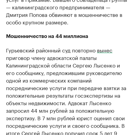
— калининградского предпринимателя —
Дмитрия Попова обвиняют в мошенничестве в
особо крупном размере.
Мошенничество на 44 миллиона
Гурьевский районный суд повторно
вынес
приговор члену адвокатской палаты
Калининградской области Сергею Лысенко и
его сообщнику, предложившим руководителю
одной из коммерческих компаний
посреднические услуги при передаче взятки за
положительные результаты госэкспертизы на
объекты недвижимости. Адвокат Лысенко
запросил 44 млн рублей за положительную
экспертизу. В 7 млн рублей юрист оценил свои
посреднические услуги и своего сообщника. В
итоге Сергей Лысенко получил срок 5 лет 9