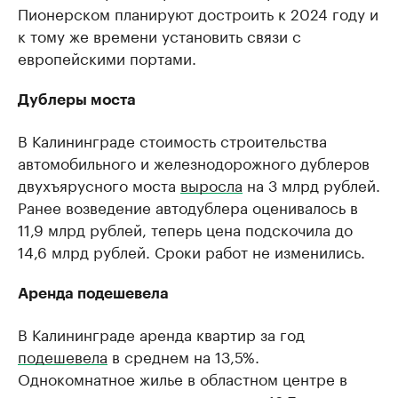
Пионерском планируют достроить к 2024 году и
к тому же времени установить связи с
европейскими портами.
Дублеры моста
В Калининграде стоимость строительства
автомобильного и железнодорожного дублеров
двухъярусного моста
выросла
на 3 млрд рублей.
Ранее возведение автодублера оценивалось в
11,9 млрд рублей, теперь цена подскочила до
14,6 млрд рублей. Сроки работ не изменились.
Аренда подешевела
В Калининграде аренда квартир за год
подешевела
в среднем на 13,5%.
Однокомнатное жилье в областном центре в