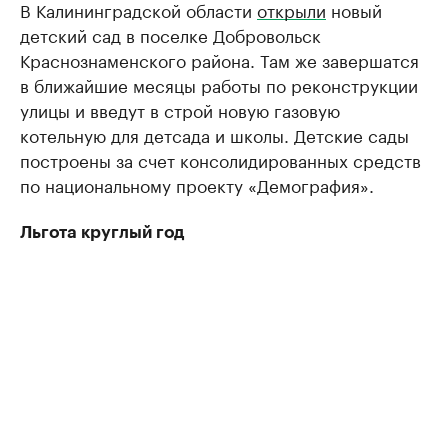
В Калининградской области
открыли
новый
детский сад в поселке Добровольск
Краснознаменского района. Там же завершатся
в ближайшие месяцы работы по реконструкции
улицы и введут в строй новую газовую
котельную для детсада и школы. Детские сады
построены за счет консолидированных средств
по национальному проекту «Демография».
Льгота круглый год