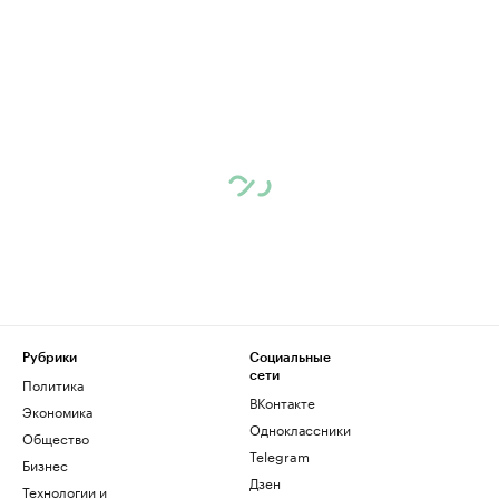
Рубрики
Социальные
сети
Политика
ВКонтакте
Экономика
Одноклассники
Общество
Telegram
Бизнес
Дзен
Технологии и