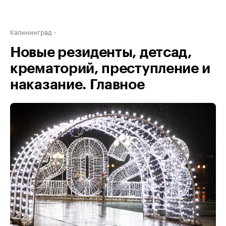
Калининград
Новые резиденты, детсад,
крематорий, преступление и
наказание. Главное