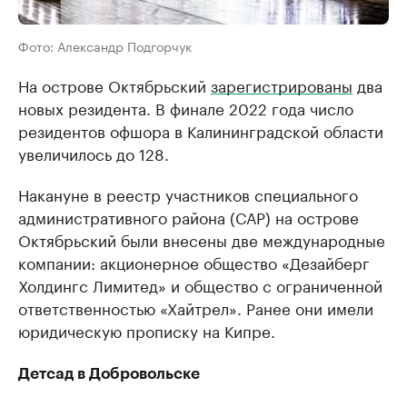
Фото: Александр Подгорчук
На острове Октябрьский
зарегистрированы
два
новых резидента. В финале 2022 года число
резидентов офшора в Калининградской области
увеличилось до 128.
Накануне в реестр участников специального
административного района (САР) на острове
Октябрьский были внесены две международные
компании: акционерное общество «Дезайберг
Холдингс Лимитед» и общество с ограниченной
ответственностью «Хайтрел». Ранее они имели
юридическую прописку на Кипре.
Детсад в Добровольске