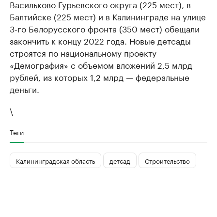
Васильково Гурьевского округа (225 мест), в
Балтийске (225 мест) и в Калининграде на улице
3-го Белорусского фронта (350 мест) обещали
закончить к концу 2022 года. Новые детсады
строятся по национальному проекту
«Демография» с объемом вложений 2,5 млрд
рублей, из которых 1,2 млрд — федеральные
деньги.
\
Теги
Калининградская область
детсад
Строительство