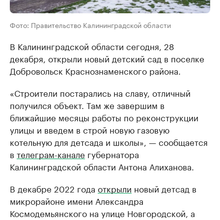
Фото: Правительство Калининградской области
В Калининградской области сегодня, 28
декабря, открыли новый детский сад в поселке
Добровольск Краснознаменского района.
«Строители постарались на славу, отличный
получился объект. Там же завершим в
ближайшие месяцы работы по реконструкции
улицы и введем в строй новую газовую
котельную для детсада и школы», — сообщается
в
телеграм-канале
губернатора
Калининградской области Антона Алиханова.
В декабре 2022 года
открыли
новый детсад в
микрорайоне имени Александра
Космодемьянского на улице Новгородской, а