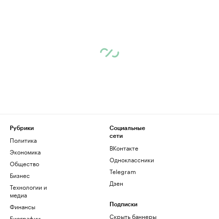
Рубрики
Социальные
сети
Политика
ВКонтакте
Экономика
Одноклассники
Общество
Telegram
Бизнес
Дзен
Технологии и
медиа
Финансы
Подписки
Скрыть баннеры
Биографии