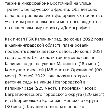
также в микрорайоне Восточный на улице
Третьего Белорусского фронта. Оба детских
сада построены за счет федеральных средств с
участием регионального и местного бюджетов
по национальному проекту «Демография».
Как писал РБК Калининград, до конца 2022 года
в Калининградской области
планировали
построить девять детских садов. До конца 2021
года должны были сдать три детских сада в
Калининграде: на улицах Мариенко (185 мест),
Коммунистической (185 мест) и Орудийной (90
мест). Весной 2022 года должны открыть
детские сады на улице Новгородской в
Калининграде (225 мест), в поселках Чехово
Багратионовского городского округа (120 мест)
и в Добровольске Краснознаменского округа
(80 мест). Крупные объекты в поселке