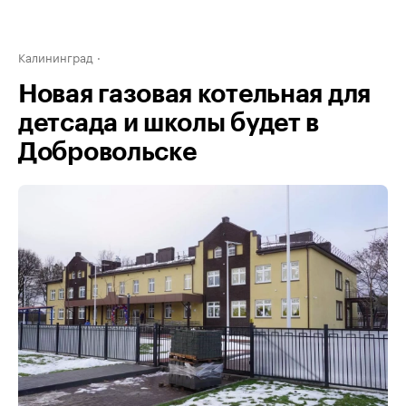
Калининград
Новая газовая котельная для
детсада и школы будет в
Добровольске